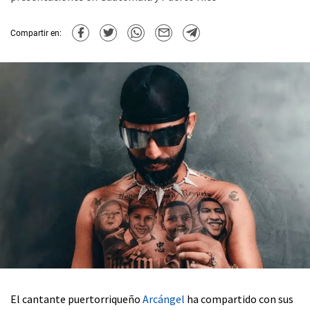
Compartir en:
El cantante puertorriqueño
Arcángel
ha compartido con sus