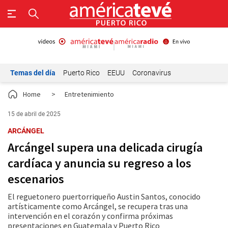
Temas del día
Puerto Rico
EEUU
Coronavirus
Home
>
Entretenimiento
15 de abril de 2025
ARCÁNGEL
​Arcángel supera una delicada cirugía
cardíaca y anuncia su regreso a los
escenarios
El reguetonero puertorriqueño Austin Santos, conocido
artísticamente como Arcángel, se recupera tras una
intervención en el corazón y confirma próximas
presentaciones en Guatemala y Puerto Rico