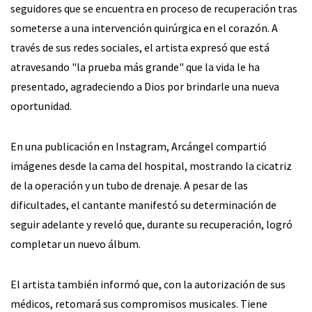
seguidores que se encuentra en proceso de recuperación tras
someterse a una intervención quirúrgica en el corazón. A
través de sus redes sociales, el artista expresó que está
atravesando "la prueba más grande" que la vida le ha
presentado, agradeciendo a Dios por brindarle una nueva
oportunidad.
En una publicación en Instagram, Arcángel compartió
imágenes desde la cama del hospital, mostrando la cicatriz
de la operación y un tubo de drenaje. A pesar de las
dificultades, el cantante manifestó su determinación de
seguir adelante y reveló que, durante su recuperación, logró
completar un nuevo álbum.
El artista también informó que, con la autorización de sus
médicos, retomará sus compromisos musicales. Tiene