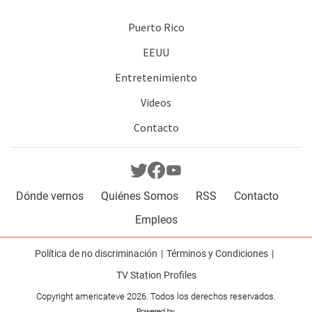
Puerto Rico
EEUU
Entretenimiento
Videos
Contacto
Dónde vernos
Quiénes Somos
RSS
Contacto
Empleos
Política de no discriminación
Términos y Condiciones
TV Station Profiles
Copyright americateve 2026. Todos los derechos reservados.