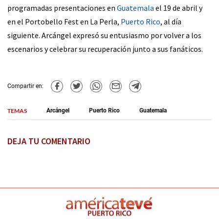
programadas presentaciones en
Guatemala
el 19 de abril y
en el Portobello Fest en La Perla,
Puerto Rico
, al día
siguiente. Arcángel expresó su entusiasmo por volver a los
escenarios y celebrar su recuperación junto a sus fanáticos.
Compartir en:
TEMAS
Arcángel
Puerto Rico
Guatemala
DEJA TU COMENTARIO