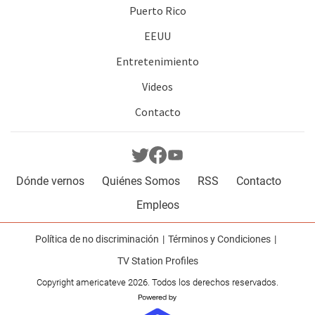
Puerto Rico
EEUU
Entretenimiento
Videos
Contacto
Dónde vernos
Quiénes Somos
RSS
Contacto
Empleos
Política de no discriminación
Términos y Condiciones
TV Station Profiles
Copyright americateve 2026. Todos los derechos reservados.