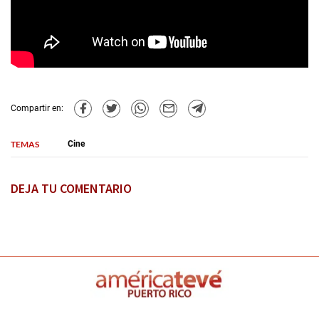
Compartir en:
TEMAS
Cine
DEJA TU COMENTARIO