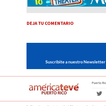
DEJA TU COMENTARIO
Suscribite a nuestro Newsletter
Puerto Ri