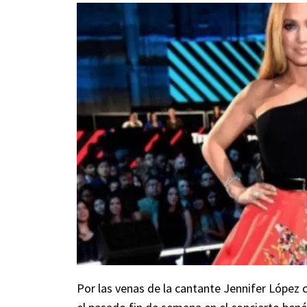
Por las venas de la cantante Jennifer López 