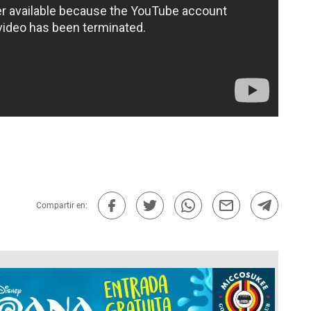
Compartir en: