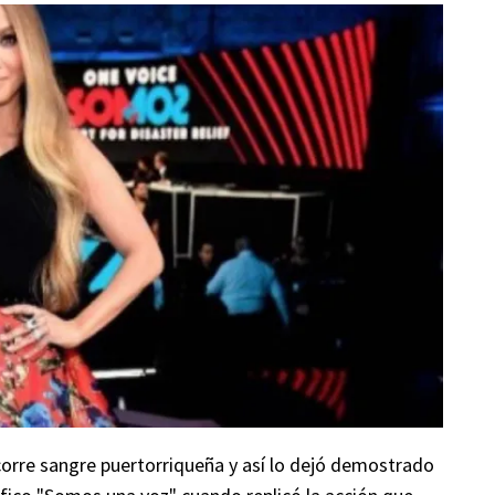
corre sangre puertorriqueña y así lo dejó demostrado