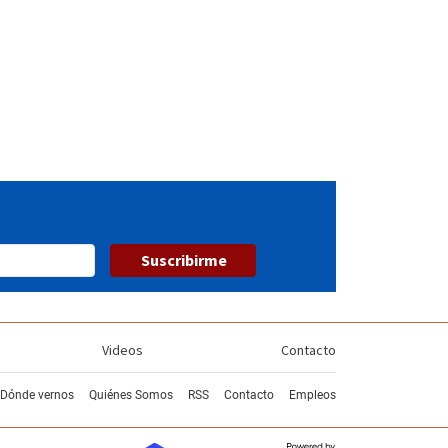
Suscribirme
Videos
Contacto
Dónde vernos
Quiénes Somos
RSS
Contacto
Empleos