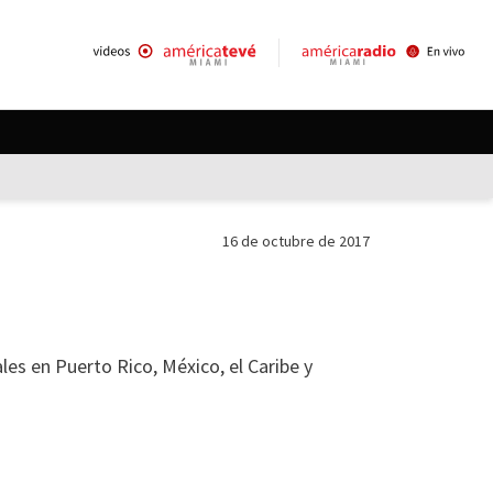
16 de octubre de 2017
les en Puerto Rico, México, el Caribe y