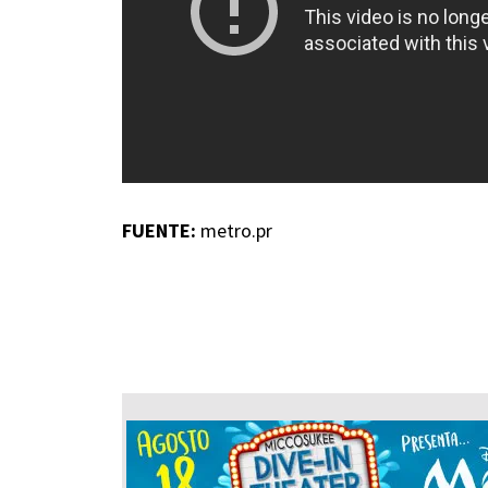
FUENTE:
metro.pr