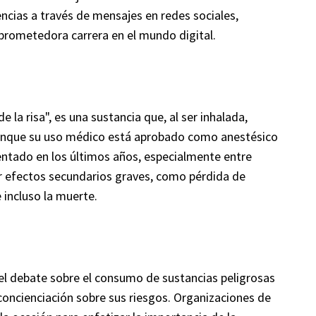
ncias a través de mensajes en redes sociales,
prometedora carrera en el mundo digital.
la risa", es una sustancia que, al ser inhalada,
 Aunque su uso médico está aprobado como anestésico
ntado en los últimos años, especialmente entre
r efectos secundarios graves, como pérdida de
 incluso la muerte.
 el debate sobre el consumo de sustancias peligrosas
concienciación sobre sus riesgos. Organizaciones de