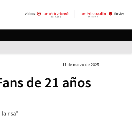
11 de marzo de 2025
ans de 21 años
la risa"