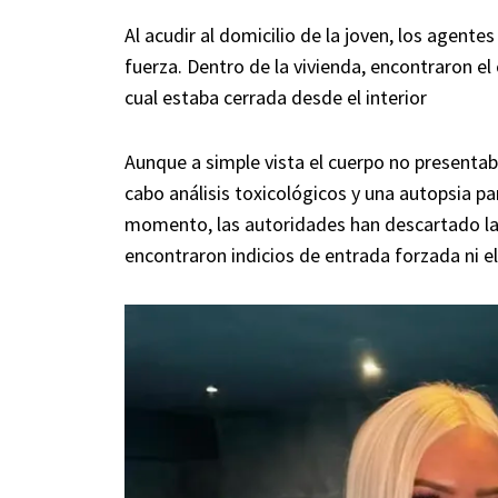
Al acudir al domicilio de la joven, los agente
fuerza. Dentro de la vivienda, encontraron el c
cual estaba cerrada desde el interior
Aunque a simple vista el cuerpo no presentab
cabo análisis toxicológicos y una autopsia pa
momento, las autoridades han descartado la p
encontraron indicios de entrada forzada ni 