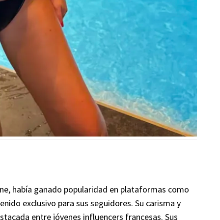
otine, había ganado popularidad en plataformas como
enido exclusivo para sus seguidores. Su carisma y
destacada entre jóvenes influencers francesas. Sus