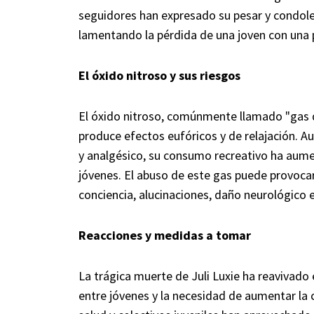
seguidores han expresado su pesar y condole
lamentando la pérdida de una joven con una 
El óxido nitroso y sus riesgos
El óxido nitroso, comúnmente llamado "gas de 
produce efectos eufóricos y de relajación.
y analgésico, su consumo recreativo ha aume
jóvenes. El abuso de este gas puede provoca
conciencia, alucinaciones, daño neurológico e
Reacciones y medidas a tomar
La trágica muerte de Juli Luxie ha reavivado
entre jóvenes y la necesidad de aumentar la 