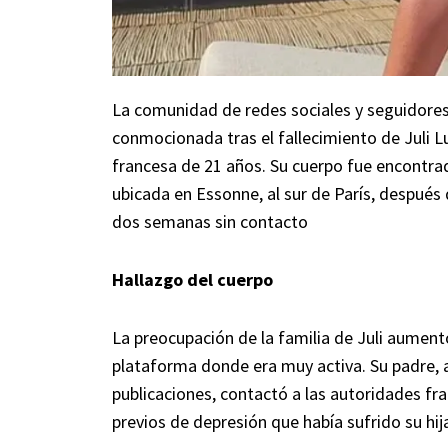
La comunidad de redes sociales y seguidores
conmocionada tras el fallecimiento de Juli 
francesa de 21 años. Su cuerpo fue encontra
ubicada en Essonne, al sur de París, después
dos semanas sin contacto
Hallazgo del cuerpo
La preocupación de la familia de Juli aument
plataforma donde era muy activa. Su padre, 
publicaciones, contactó a las autoridades f
previos de depresión que había sufrido su hij