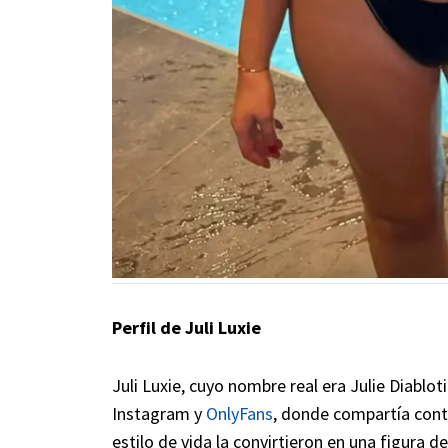
Perfil de Juli Luxie
Juli Luxie, cuyo nombre real era Julie Diabl
Instagram y
OnlyFans
, donde compartía cont
estilo de vida la convirtieron en una figura 