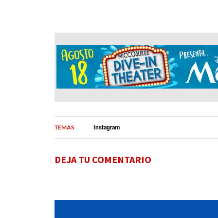
TEMAS
Instagram
DEJA TU COMENTARIO