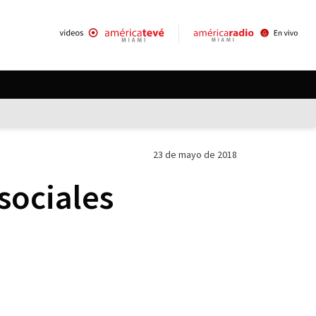
23 de mayo de 2018
sociales