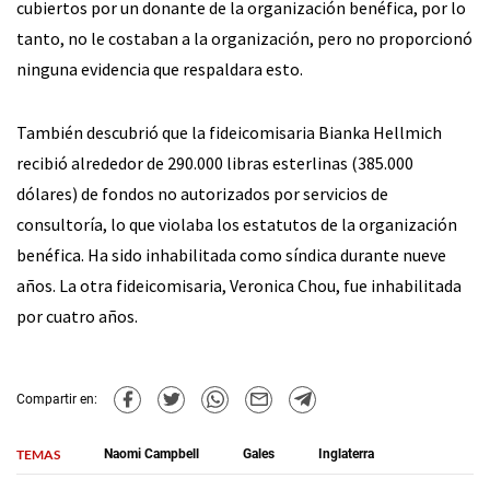
cubiertos por un donante de la organización benéfica, por lo
tanto, no le costaban a la organización, pero no proporcionó
ninguna evidencia que respaldara esto.
También descubrió que la fideicomisaria Bianka Hellmich
recibió alrededor de 290.000 libras esterlinas (385.000
dólares) de fondos no autorizados por servicios de
consultoría, lo que violaba los estatutos de la organización
benéfica. Ha sido inhabilitada como síndica durante nueve
años. La otra fideicomisaria, Veronica Chou, fue inhabilitada
por cuatro años.
Compartir en:
TEMAS
Naomi Campbell
Gales
Inglaterra