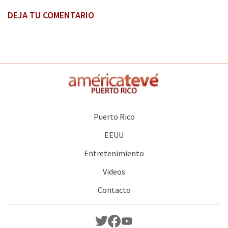
DEJA TU COMENTARIO
Puerto Rico
EEUU
Entretenimiento
Videos
Contacto