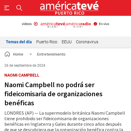
Temas del día
Puerto Rico
EEUU
Coronavirus
Home
>
Entretenimiento
26 de septiembre de 2024
NAOMI CAMPBELL
Naomi Campbell no podrá ser
fideicomisaria de organizaciones
benéficas
LONDRES (AP) — La supermodelo británica Naomi Campbell
tiene prohibido ser fideicomisaria de organizaciones
benéficas en Inglaterra y Gales durante cinco años después
de que se descubriera que la organización benéfica contra la