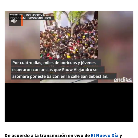
De acuerdo a la transmisión en vivo de
El Nuevo Día
y