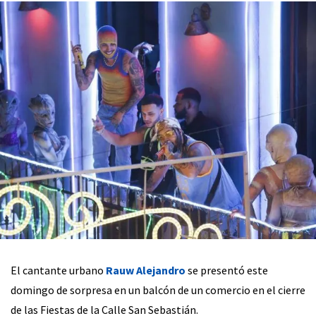
El cantante urbano
Rauw Alejandro
se presentó este
domingo de sorpresa en un balcón de un comercio en el cierre
de las Fiestas de la Calle San Sebastián.