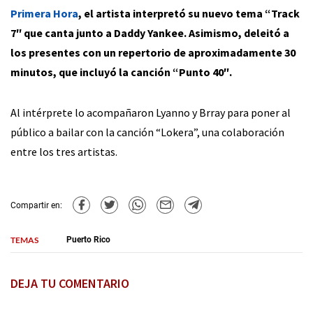
Primera Hora
, el artista interpretó su nuevo tema “Track
7″ que canta junto a Daddy Yankee. Asimismo, deleitó a
los presentes con un repertorio de aproximadamente 30
minutos, que incluyó la canción “Punto 40″.
Al intérprete lo acompañaron Lyanno y Brray para poner al
público a bailar con la canción “Lokera”, una colaboración
entre los tres artistas.
Compartir en:
TEMAS
Puerto Rico
DEJA TU COMENTARIO