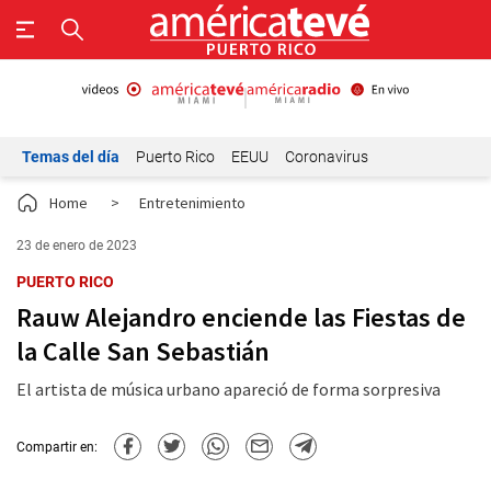
Temas del día
Puerto Rico
EEUU
Coronavirus
Home
>
Entretenimiento
23 de enero de 2023
PUERTO RICO
Rauw Alejandro enciende las Fiestas de
la Calle San Sebastián
El artista de música urbano apareció de forma sorpresiva
Compartir en: