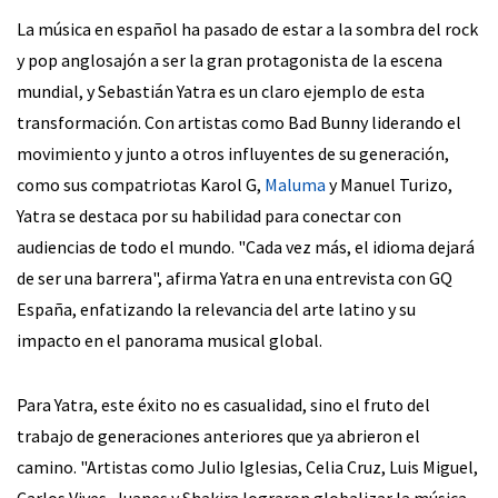
La música en español ha pasado de estar a la sombra del rock
y pop anglosajón a ser la gran protagonista de la escena
mundial, y Sebastián Yatra es un claro ejemplo de esta
transformación. Con artistas como Bad Bunny liderando el
movimiento y junto a otros influyentes de su generación,
como sus compatriotas Karol G,
Maluma
y Manuel Turizo,
Yatra se destaca por su habilidad para conectar con
audiencias de todo el mundo. "Cada vez más, el idioma dejará
de ser una barrera", afirma Yatra en una entrevista con GQ
España, enfatizando la relevancia del arte latino y su
impacto en el panorama musical global.
Para Yatra, este éxito no es casualidad, sino el fruto del
trabajo de generaciones anteriores que ya abrieron el
camino. "Artistas como Julio Iglesias, Celia Cruz, Luis Miguel,