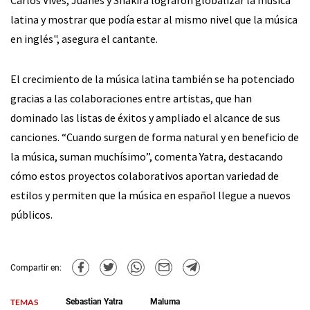
Carlos Vives, Juanes y Shakira lograron globalizar la música
latina y mostrar que podía estar al mismo nivel que la música
en inglés", asegura el cantante.
El crecimiento de la música latina también se ha potenciado
gracias a las colaboraciones entre artistas, que han
dominado las listas de éxitos y ampliado el alcance de sus
canciones. “Cuando surgen de forma natural y en beneficio de
la música, suman muchísimo”, comenta Yatra, destacando
cómo estos proyectos colaborativos aportan variedad de
estilos y permiten que la música en español llegue a nuevos
públicos.
Compartir en:
TEMAS
Sebastian Yatra
Maluma