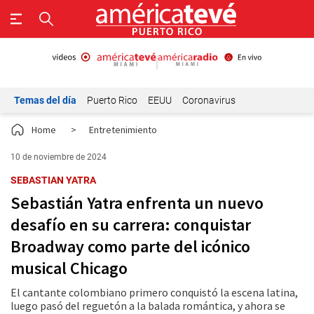
Temas del día
Puerto Rico
EEUU
Coronavirus
Home
>
Entretenimiento
10 de noviembre de 2024
SEBASTIAN YATRA
Sebastián Yatra enfrenta un nuevo
desafío en su carrera: conquistar
Broadway como parte del icónico
musical Chicago
El cantante colombiano primero conquistó la escena latina,
luego pasó del reguetón a la balada romántica, y ahora se