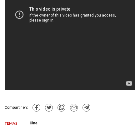
Compartir en:
TEMAS
Cine