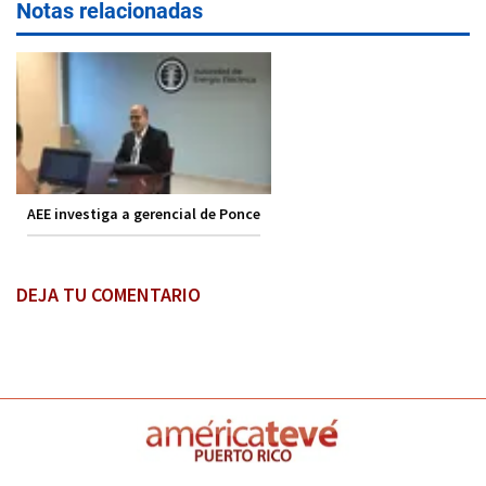
Notas relacionadas
AEE investiga a gerencial de Ponce
DEJA TU COMENTARIO