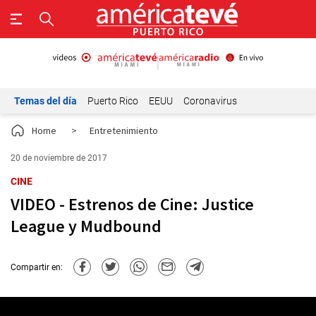
Temas del día
Puerto Rico
EEUU
Coronavirus
Home
>
Entretenimiento
20 de noviembre de 2017
CINE
VIDEO - Estrenos de Cine: Justice
League y Mudbound
Compartir en: