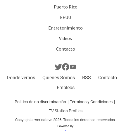
Puerto Rico
EEUU
Entretenimiento
Videos
Contacto
Dónde vernos
Quiénes Somos
RSS
Contacto
Empleos
Política de no discriminación
Términos y Condiciones
TV Station Profiles
Copyright americateve 2026. Todos los derechos reservados.