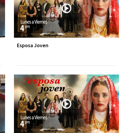
Esposa Joven