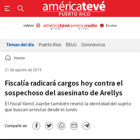
Temas del día
Puerto Rico
EEUU
Coronavirus
Home
21 de agosto de 2019
Fiscalía radicará cargos hoy contra el
sospechoso del asesinato de Arellys
El fiscal Yamil Juarbe también reveló la identidad del sujeto
que buscan arrestar desde el lunes
Compartir en: