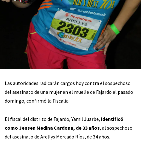
Las autoridades radicarán cargos hoy contra el sospechoso
del asesinato de una mujer en el muelle de Fajardo el pasado
domingo, confirmó la Fiscalía.
El fiscal del distrito de Fajardo, Yamil Juarbe,
identificó
como Jensen Medina Cardona, de 33 años
, al sospechoso
del asesinato de Arellys Mercado Ríos, de 34 años.