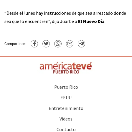
“Desde el lunes hay instrucciones de que sea arrestado donde
sea que lo encuentren”, dijo Juarbe a
El Nuevo Día
.
Compartir en:
Puerto Rico
EEUU
Entretenimiento
Videos
Contacto