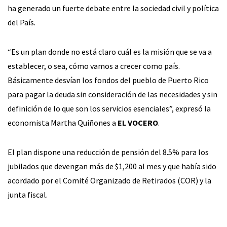
ha generado un fuerte debate entre la sociedad civil y política
del País.
“Es un plan donde no está claro cuál es la misión que se va a
establecer, o sea, cómo vamos a crecer como país.
Básicamente desvían los fondos del pueblo de Puerto Rico
para pagar la deuda sin consideración de las necesidades y sin
definición de lo que son los servicios esenciales”, expresó la
economista Martha Quiñones a
EL VOCERO
.
El plan dispone una reducción de pensión del 8.5% para los
jubilados que devengan más de $1,200 al mes y que había sido
acordado por el Comité Organizado de Retirados (COR) y la
junta fiscal.