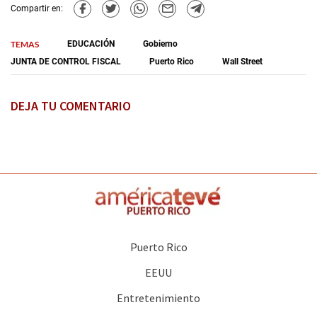
Compartir en:
TEMAS
EDUCACIÓN
Gobierno
JUNTA DE CONTROL FISCAL
Puerto Rico
Wall Street
DEJA TU COMENTARIO
Puerto Rico
EEUU
Entretenimiento