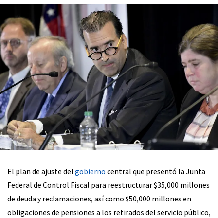
El plan de ajuste del
gobierno
central que presentó la Junta
Federal de Control Fiscal para reestructurar $35,000 millones
de deuda y reclamaciones, así como $50,000 millones en
obligaciones de pensiones a los retirados del servicio público,