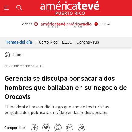
Temas del día
Puerto Rico
EEUU
Coronavirus
Home
30 de diciembre de 2019
Gerencia se disculpa por sacar a dos
hombres que bailaban en su negocio de
Orocovis
El incidente trascendió luego que uno de los turistas
perjudicados publicara un vídeo en las redes sociales
Compartir en: