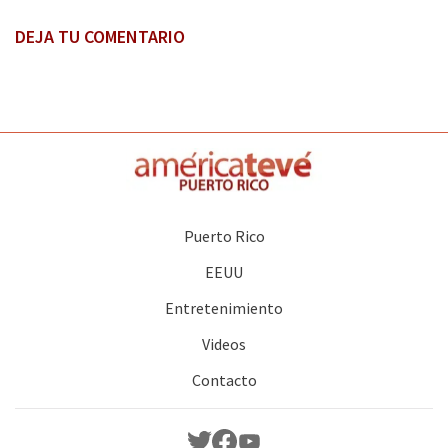
DEJA TU COMENTARIO
Puerto Rico
EEUU
Entretenimiento
Videos
Contacto