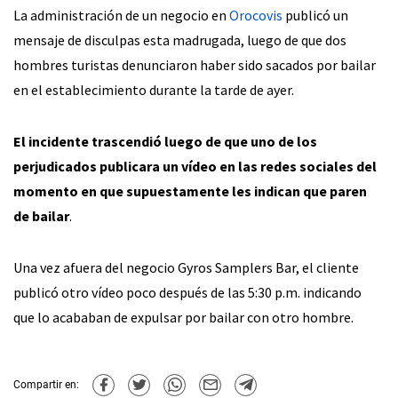
La administración de un negocio en
Orocovis
publicó un
mensaje de disculpas esta madrugada, luego de que dos
hombres turistas denunciaron haber sido sacados por bailar
en el establecimiento durante la tarde de ayer.
El incidente trascendió luego de que uno de los
perjudicados publicara un vídeo en las redes sociales del
momento en que supuestamente les indican que paren
de bailar
.
Una vez afuera del negocio Gyros Samplers Bar, el cliente
publicó otro vídeo poco después de las 5:30 p.m. indicando
que lo acababan de expulsar por bailar con otro hombre.
Compartir en: