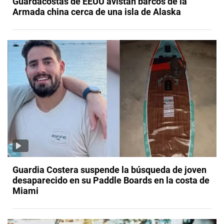
Guardacostas de EEUU avistan barcos de la
Armada china cerca de una isla de Alaska
Guardia Costera suspende la búsqueda de joven
desaparecido en su Paddle Boards en la costa de
Miami