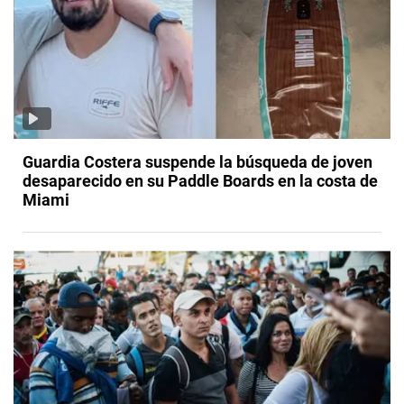
Guardia Costera suspende la búsqueda de joven
desaparecido en su Paddle Boards en la costa de
Miami