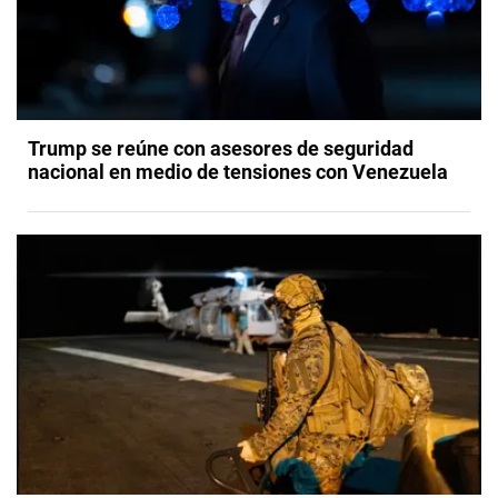
Trump se reúne con asesores de seguridad
nacional en medio de tensiones con Venezuela