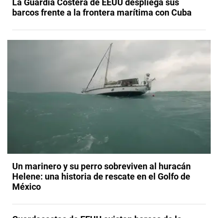
La Guardia Costera de EEUU despliega sus
barcos frente a la frontera marítima con Cuba
Un marinero y su perro sobreviven al huracán
Helene: una historia de rescate en el Golfo de
México