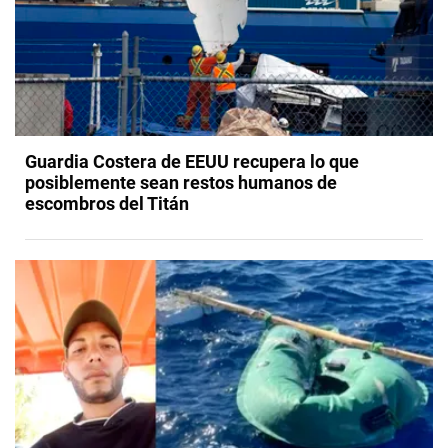
Guardia Costera de EEUU recupera lo que
posiblemente sean restos humanos de
escombros del Titán