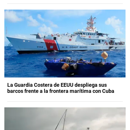
La Guardia Costera de EEUU despliega sus
barcos frente a la frontera marítima con Cuba