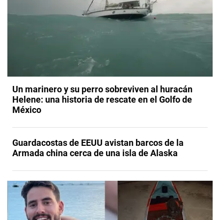
Un marinero y su perro sobreviven al huracán
Helene: una historia de rescate en el Golfo de
México
Guardacostas de EEUU avistan barcos de la
Armada china cerca de una isla de Alaska