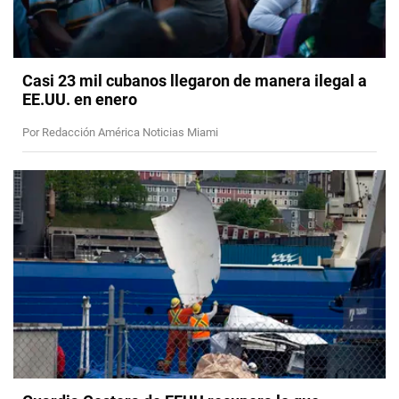
Casi 23 mil cubanos llegaron de manera ilegal a
EE.UU. en enero
Por Redacción América Noticias Miami