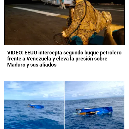
VIDEO: EEUU intercepta segundo buque petrolero
frente a Venezuela y eleva la presión sobre
Maduro y sus aliados