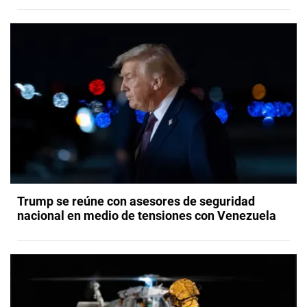
Trump se reúne con asesores de seguridad
nacional en medio de tensiones con Venezuela