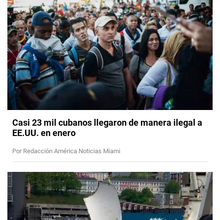
Casi 23 mil cubanos llegaron de manera ilegal a
EE.UU. en enero
Por Redacción América Noticias Miami