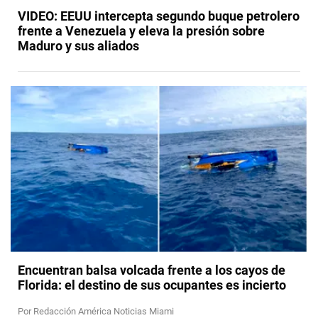
VIDEO: EEUU intercepta segundo buque petrolero
frente a Venezuela y eleva la presión sobre
Maduro y sus aliados
Encuentran balsa volcada frente a los cayos de
Florida: el destino de sus ocupantes es incierto
Por Redacción América Noticias Miami