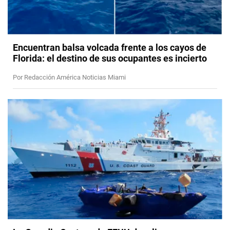
Encuentran balsa volcada frente a los cayos de
Florida: el destino de sus ocupantes es incierto
Por Redacción América Noticias Miami