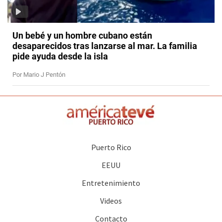
Un bebé y un hombre cubano están
desaparecidos tras lanzarse al mar. La familia
pide ayuda desde la isla
Por Mario J Pentón
Puerto Rico
EEUU
Entretenimiento
Videos
Contacto