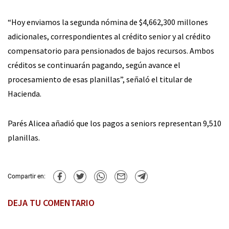
“Hoy enviamos la segunda nómina de $4,662,300 millones
adicionales, correspondientes al crédito senior y al crédito
compensatorio para pensionados de bajos recursos. Ambos
créditos se continuarán pagando, según avance el
procesamiento de esas planillas”, señaló el titular de
Hacienda.
Parés Alicea añadió que los pagos a seniors representan 9,510
planillas.
Compartir en:
DEJA TU COMENTARIO