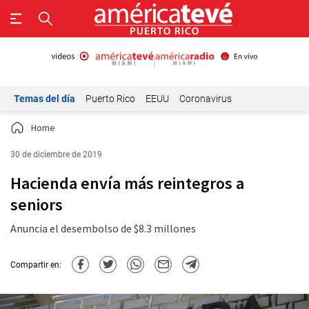
Temas del día
Puerto Rico
EEUU
Coronavirus
Home
30 de diciembre de 2019
Hacienda envía más reintegros a
seniors
Anuncia el desembolso de $8.3 millones
Compartir en: