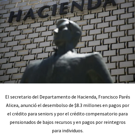
El secretario del Departamento de Hacienda, Francisco Parés
Alicea, anunció el desembolso de $8.3 millones en pagos por
el crédito para seniors y por el crédito compensatorio para
pensionados de bajos recursos y en pagos por reintegros
para individuos.