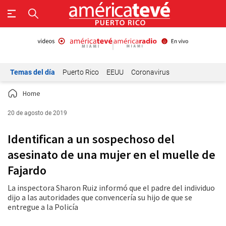
Temas del día
Puerto Rico
EEUU
Coronavirus
Home
20 de agosto de 2019
Identifican a un sospechoso del
asesinato de una mujer en el muelle de
Fajardo
La inspectora Sharon Ruiz informó que el padre del individuo
dijo a las autoridades que convencería su hijo de que se
entregue a la Policía