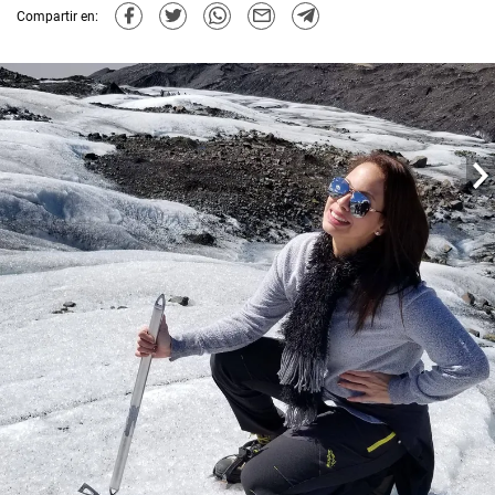
Compartir en: