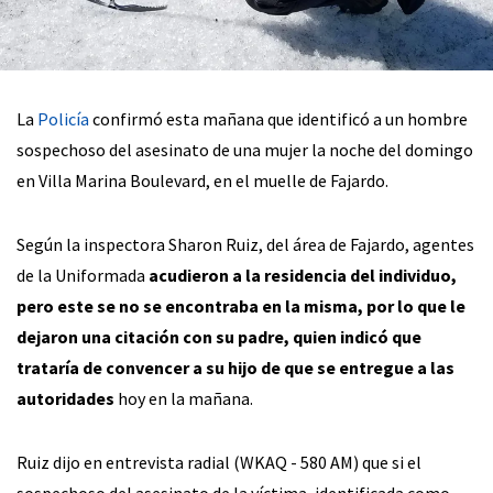
La
Policía
confirmó esta mañana que identificó a un hombre
sospechoso del asesinato de una mujer la noche del domingo
en Villa Marina Boulevard, en el muelle de Fajardo.
Según la inspectora Sharon Ruiz, del área de Fajardo, agentes
de la Uniformada
acudieron a la residencia del individuo,
pero este se no se encontraba en la misma, por lo que le
dejaron una citación con su padre, quien indicó que
trataría de convencer a su hijo de que se entregue a las
autoridades
hoy en la mañana.
Ruiz dijo en entrevista radial (WKAQ - 580 AM) que si el