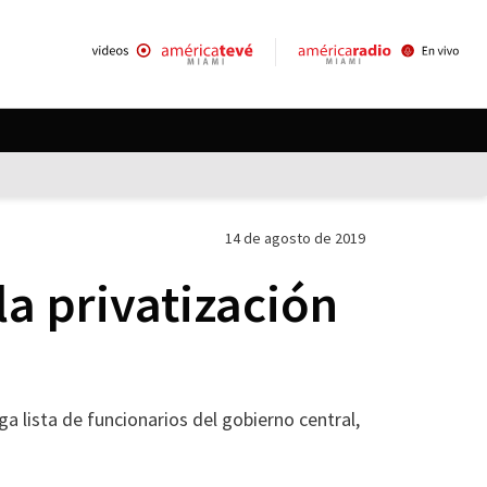
14 de agosto de 2019
la privatización
 lista de funcionarios del gobierno central,