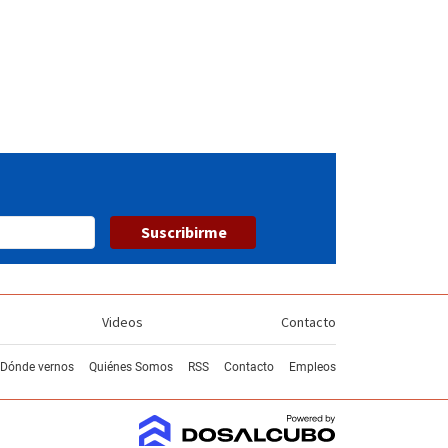
Suscribirme
Videos
Contacto
Dónde vernos
Quiénes Somos
RSS
Contacto
Empleos