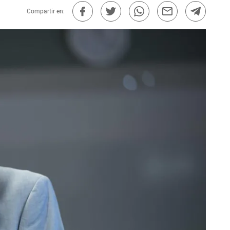
Compartir en: