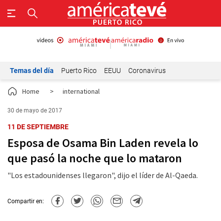
Temas del día
Puerto Rico
EEUU
Coronavirus
Home
>
international
30 de mayo de 2017
11 DE SEPTIEMBRE
Esposa de Osama Bin Laden revela lo
que pasó la noche que lo mataron
"Los estadounidenses llegaron", dijo el líder de Al-Qaeda.
Compartir en: