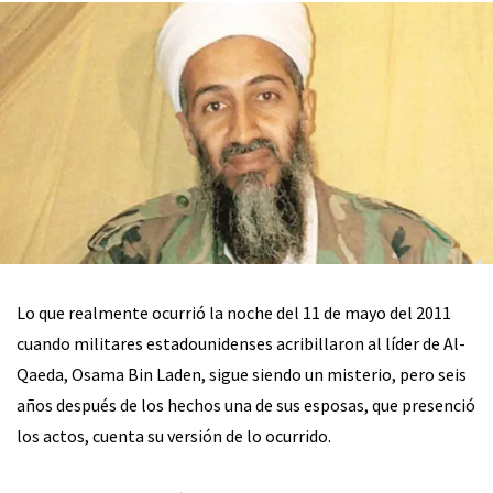
Lo que realmente ocurrió la noche del 11 de mayo del 2011
cuando militares estadounidenses acribillaron al líder de Al-
Qaeda, Osama Bin Laden, sigue siendo un misterio, pero seis
años después de los hechos una de sus esposas, que presenció
los actos, cuenta su versión de lo ocurrido.