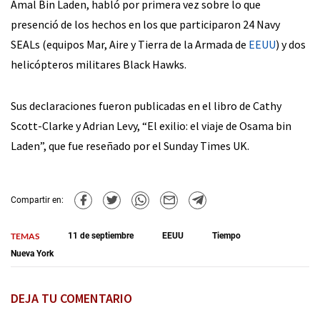
Amal Bin Laden, habló por primera vez sobre lo que
presenció de los hechos en los que participaron 24 Navy
SEALs (equipos Mar, Aire y Tierra de la Armada de
EEUU
) y dos
helicópteros militares Black Hawks.
Sus declaraciones fueron publicadas en el libro de Cathy
Scott-Clarke y Adrian Levy, “El exilio: el viaje de Osama bin
Laden”, que fue reseñado por el Sunday Times UK.
Compartir en:
TEMAS
11 de septiembre
EEUU
Tiempo
Nueva York
DEJA TU COMENTARIO