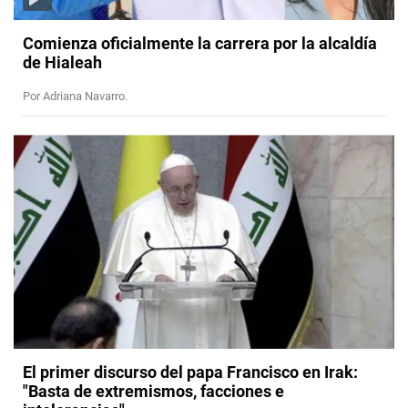
Comienza oficialmente la carrera por la alcaldía
de Hialeah
Por Adriana Navarro.
El primer discurso del papa Francisco en Irak:
"Basta de extremismos, facciones e