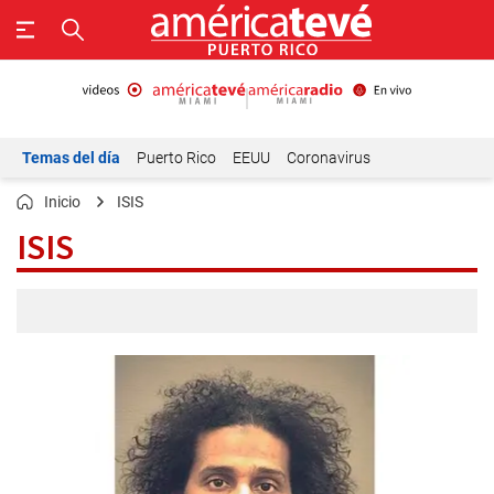
Temas del día
Puerto Rico
EEUU
Coronavirus
Inicio
ISIS
ISIS