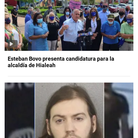
Esteban Bovo presenta candidatura para la
alcaldía de Hialeah