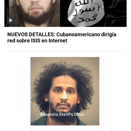
NUEVOS DETALLES: Cubanoamericano dirigía
red sobre ISIS en Internet