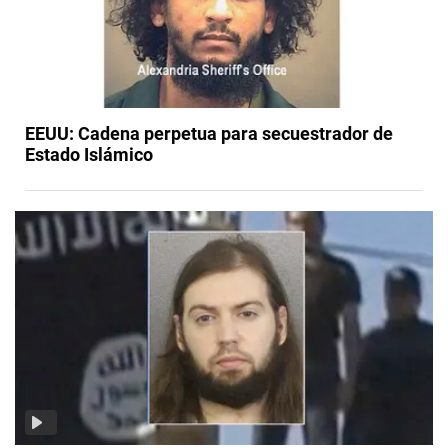
EEUU: Cadena perpetua para secuestrador de
Estado Islámico