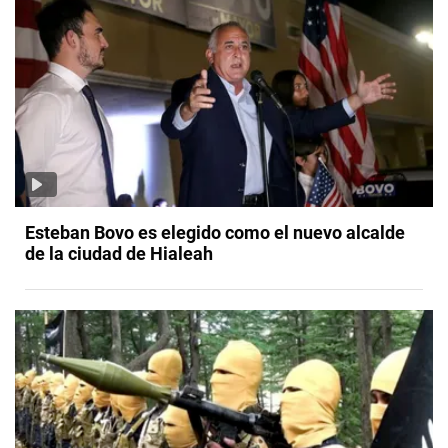
Esteban Bovo es elegido como el nuevo alcalde
de la ciudad de Hialeah