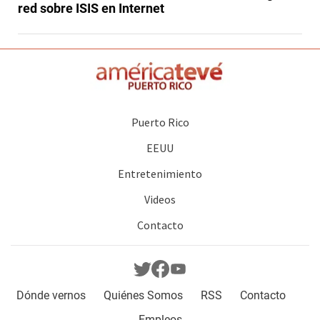
red sobre ISIS en Internet
Puerto Rico
EEUU
Entretenimiento
Videos
Contacto
Dónde vernos
Quiénes Somos
RSS
Contacto
Empleos