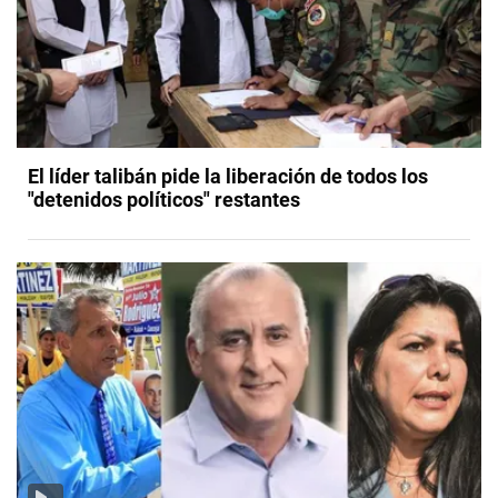
El líder talibán pide la liberación de todos los
"detenidos políticos" restantes