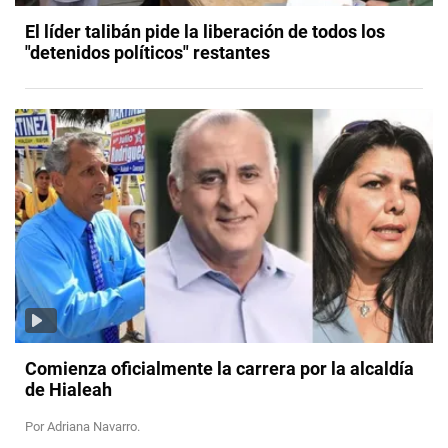
El líder talibán pide la liberación de todos los
"detenidos políticos" restantes
Comienza oficialmente la carrera por la alcaldía
de Hialeah
Por Adriana Navarro.