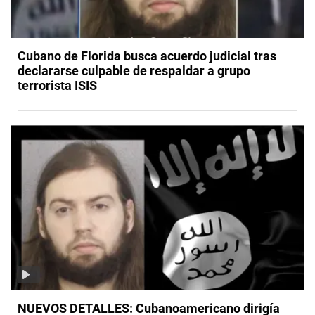
Cubano de Florida busca acuerdo judicial tras
declararse culpable de respaldar a grupo
terrorista ISIS
NUEVOS DETALLES: Cubanoamericano dirigía