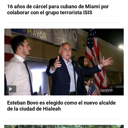
16 años de cárcel para cubano de Miami por
colaborar con el grupo terrorista ISIS
Esteban Bovo es elegido como el nuevo alcalde
de la ciudad de Hialeah