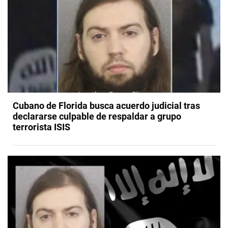
Cubano de Florida busca acuerdo judicial tras
declararse culpable de respaldar a grupo
terrorista ISIS