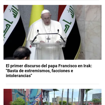
El primer discurso del papa Francisco en Irak:
"Basta de extremismos, facciones e
intolerancias"