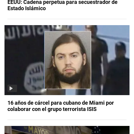
EEUU: Cadena perpetua para secuestrador de
Estado Islámico
16 años de cárcel para cubano de Miami por
colaborar con el grupo terrorista ISIS