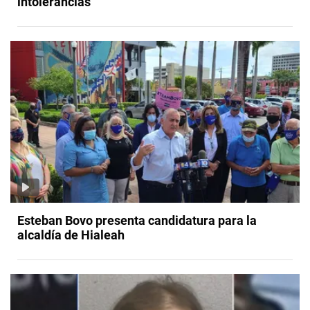
intolerancias"
Esteban Bovo presenta candidatura para la
alcaldía de Hialeah