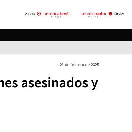
21 de febrero de 2025
nes asesinados y