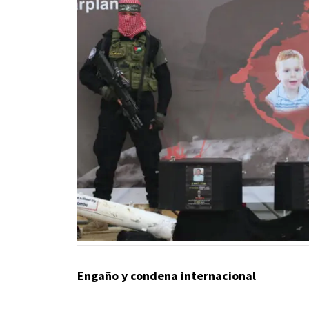
Engaño y condena internacional