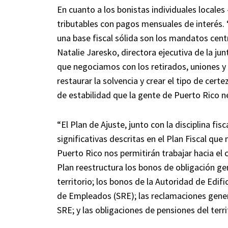
En cuanto a los bonistas individuales locales
tributables con pagos mensuales de interés. 
una base fiscal sólida son los mandatos cent
Natalie Jaresko, directora ejecutiva de la jun
que negociamos con los retirados, uniones y
restaurar la solvencia y crear el tipo de certe
de estabilidad que la gente de Puerto Rico n
“El Plan de Ajuste, junto con la disciplina 
significativas descritas en el Plan Fiscal que
Puerto Rico nos permitirán trabajar hacia el 
Plan reestructura los bonos de obligación ge
territorio; los bonos de la Autoridad de Edif
de Empleados (SRE); las reclamaciones general
SRE; y las obligaciones de pensiones del terri