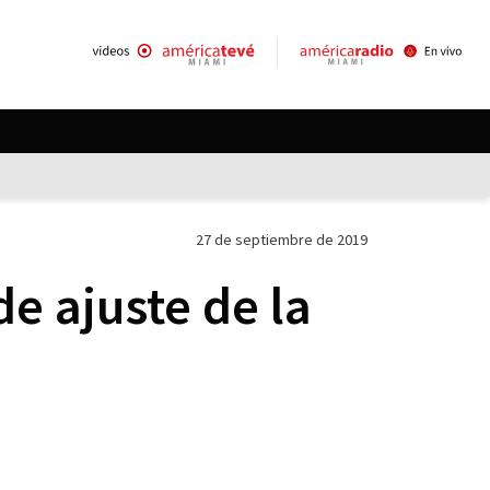
27 de septiembre de 2019
e ajuste de la