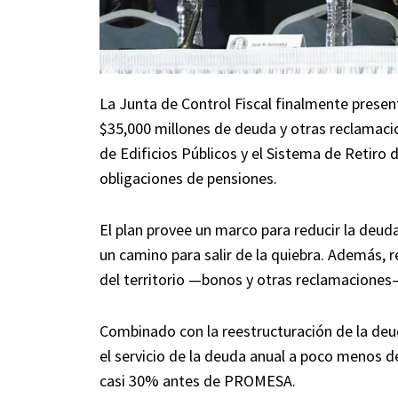
La Junta de Control Fiscal finalmente presen
$35,000 millones de deuda y otras reclamacio
de Edificios Públicos y el Sistema de Retiro
obligaciones de pensiones.
El plan provee un marco para reducir la deuda 
un camino para salir de la quiebra. Además, 
del territorio —bonos y otras reclamaciones
Combinado con la reestructuración de la deud
el servicio de la deuda anual a poco menos 
casi 30% antes de PROMESA.