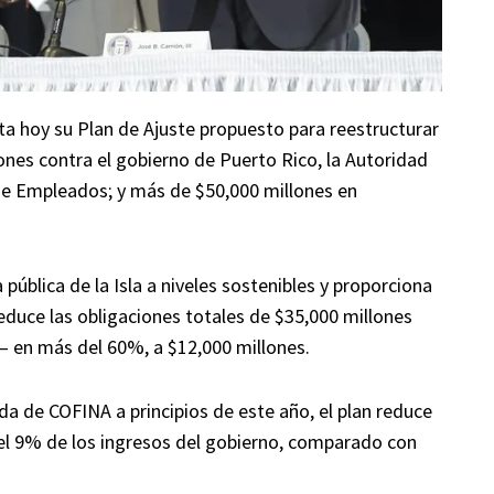
ta hoy su Plan de Ajuste propuesto para reestructurar
nes contra el gobierno de Puerto Rico, la Autoridad
 de Empleados; y más de $50,000 millones en
pública de la Isla a niveles sostenibles y proporciona
reduce las obligaciones totales de $35,000 millones
— en más del 60%, a $12,000 millones.
a de COFINA a principios de este año, el plan reduce
del 9% de los ingresos del gobierno, comparado con