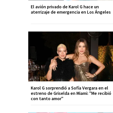
El avión privado de Karol G hace un
aterrizaje de emergencia en Los Ángeles
Karol G sorprendió a Sofía Vergara en el
estreno de Griselda en Miami: "Me recibió
con tanto amor"