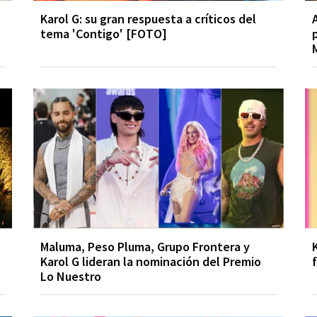
Karol G: su gran respuesta a críticos del
tema 'Contigo' [FOTO]
Maluma, Peso Pluma, Grupo Frontera y
Karol G lideran la nominación del Premio
Lo Nuestro