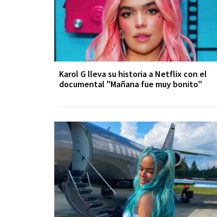
Karol G lleva su historia a Netflix con el
documental "Mañana fue muy bonito"​