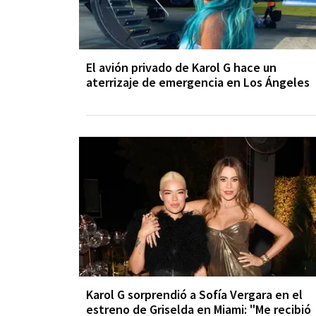
El avión privado de Karol G hace un
aterrizaje de emergencia en Los Ángeles
Karol G sorprendió a Sofía Vergara en el
estreno de Griselda en Miami: "Me recibió