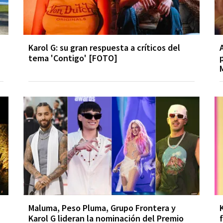
Karol G: su gran respuesta a críticos del
tema 'Contigo' [FOTO]
Maluma, Peso Pluma, Grupo Frontera y
Karol G lideran la nominación del Premio