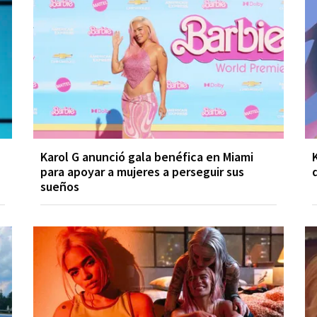
Karol G anunció gala benéfica en Miami
para apoyar a mujeres a perseguir sus
sueños