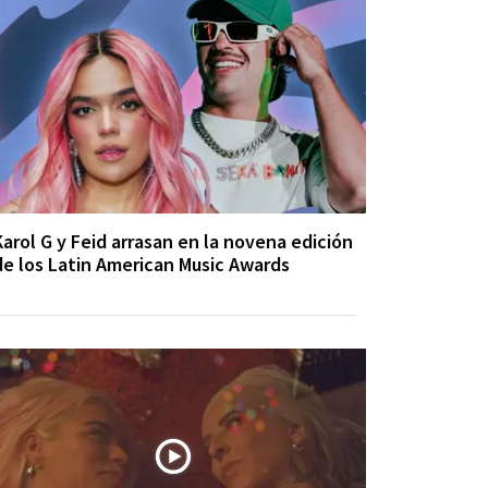
Karol G y Feid arrasan en la novena edición
de los Latin American Music Awards