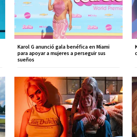
Karol G anunció gala benéfica en Miami
para apoyar a mujeres a perseguir sus
sueños