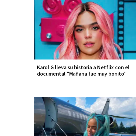
Karol G lleva su historia a Netflix con el
documental "Mañana fue muy bonito"​