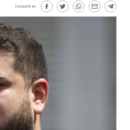
Compartir en: