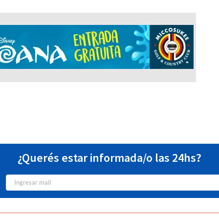
¿Querés estar informada/o las 24hs?