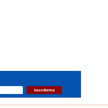
Suscribirme