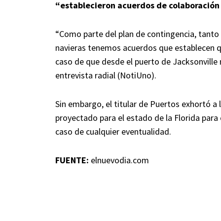
“establecieron acuerdos de colaboración 
“Como parte del plan de contingencia, tanto
navieras tenemos acuerdos que establecen q
caso de que desde el puerto de Jacksonville 
entrevista radial (NotiUno).
Sin embargo, el titular de Puertos exhortó a 
proyectado para el estado de la Florida par
caso de cualquier eventualidad.
FUENTE:
elnuevodia.com