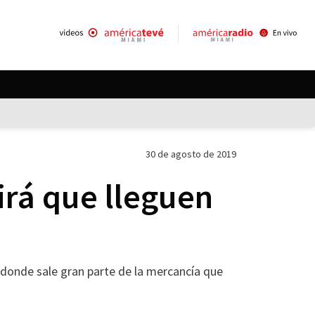
30 de agosto de 2019
rá que lleguen
e donde sale gran parte de la mercancía que