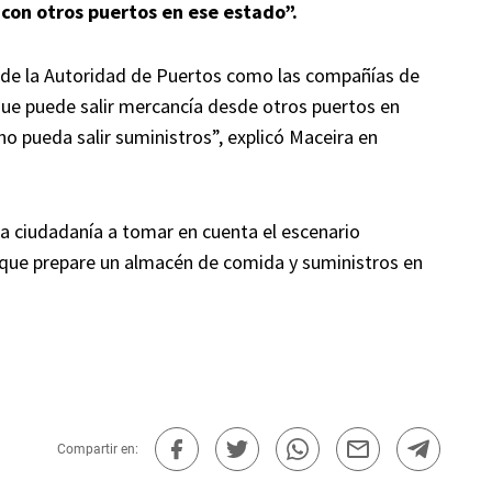
con otros puertos en ese estado”.
 de la Autoridad de Puertos como las compañías de
ue puede salir mercancía desde otros puertos en
no pueda salir suministros”, explicó Maceira en
la ciudadanía a tomar en cuenta el escenario
a que prepare un almacén de comida y suministros en
Compartir en: