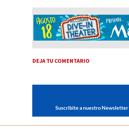
DEJA TU COMENTARIO
Suscribite a nuestro Newsletter