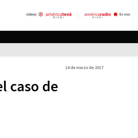
14 de marzo de 2017
el caso de