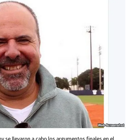
y se llevaron a cabo los argumentos finales en el