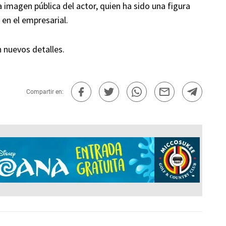
 imagen pública del actor, quien ha sido una figura
en el empresarial.
nuevos detalles.
Compartir en: