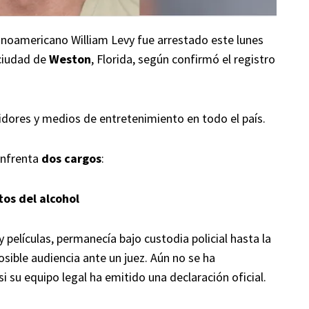
noamericano William Levy fue arrestado este lunes
 ciudad de
Weston
, Florida, según confirmó el registro
idores y medios de entretenimiento en todo el país.
enfrenta
dos cargos
:
tos del alcohol
 películas, permanecía bajo custodia policial hasta la
sible audiencia ante un juez. Aún no se ha
si su equipo legal ha emitido una declaración oficial.