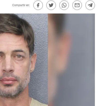
Compartir en: