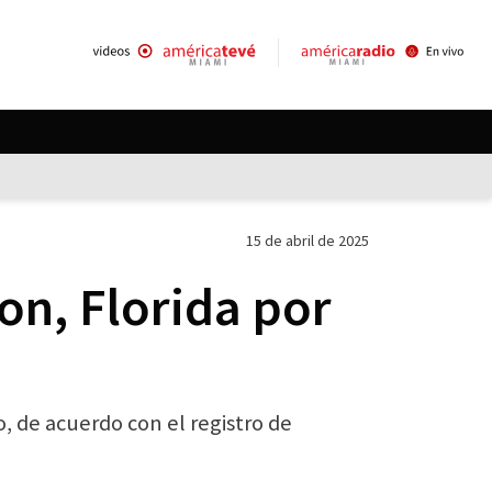
15 de abril de 2025
on, Florida por
, de acuerdo con el registro de