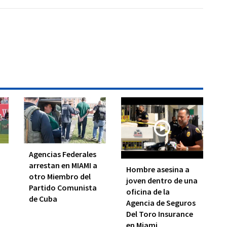
Agencias Federales
arrestan en MIAMI a
Hombre asesina a
otro Miembro del
joven dentro de una
Partido Comunista
oficina de la
de Cuba
Agencia de Seguros
Del Toro Insurance
en Miami