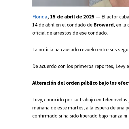
Florida
, 15 de abril de 2025
— El actor cuba
14 de abril en el condado de
Broward
, en la
oficial de arrestos de ese condado.
La noticia ha causado revuelo entre sus segu
De acuerdo con los primeros reportes, Levy 
Alteración del orden público bajo los efec
Levy, conocido por su trabajo en telenovelas y
mañana de este martes, a la espera de una po
confirmado si ha sido liberado bajo fianza ni 