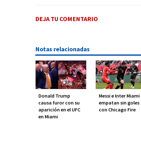
DEJA TU COMENTARIO
Notas relacionadas
Donald Trump
Messi e Inter Miami
causa furor con su
empatan sin goles
aparición en el UFC
con Chicago Fire
en Miami