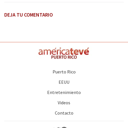
DEJA TU COMENTARIO
Puerto Rico
EEUU
Entretenimiento
Videos
Contacto