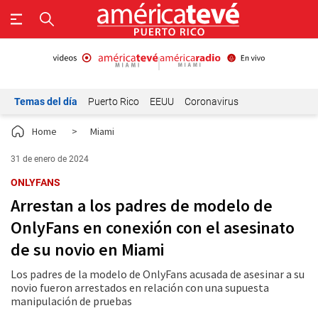
Temas del día
Puerto Rico
EEUU
Coronavirus
Home
>
Miami
31 de enero de 2024
ONLYFANS
Arrestan a los padres de modelo de
OnlyFans en conexión con el asesinato
de su novio en Miami
Los padres de la modelo de OnlyFans acusada de asesinar a su
novio fueron arrestados en relación con una supuesta
manipulación de pruebas