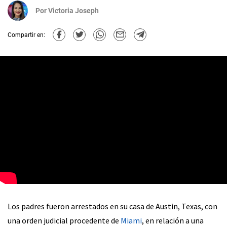
Por
Victoria Joseph
Compartir en:
Los padres fueron arrestados en su casa de Austin, Texas, con
una orden judicial procedente de
Miami
, en relación a una