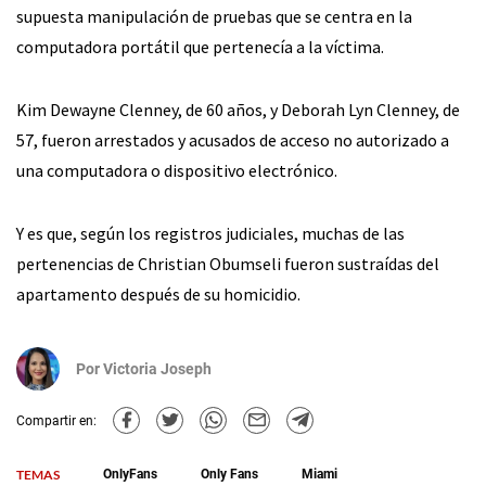
supuesta manipulación de pruebas que se centra en la
computadora portátil que pertenecía a la víctima.
Kim Dewayne Clenney, de 60 años, y Deborah Lyn Clenney, de
57, fueron arrestados y acusados de acceso no autorizado a
una computadora o dispositivo electrónico.
Y es que, según los registros judiciales, muchas de las
pertenencias de Christian Obumseli fueron sustraídas del
apartamento después de su homicidio.
Por
Victoria Joseph
Compartir en:
TEMAS
OnlyFans
Only Fans
Miami