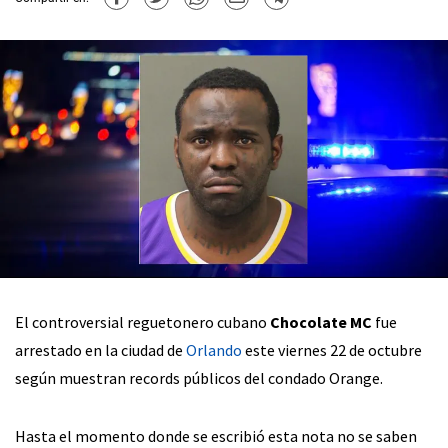
El controversial reguetonero cubano
Chocolate MC
fue
arrestado en la ciudad de
Orlando
este viernes 22 de octubre
según muestran records públicos del condado Orange.
Hasta el momento donde se escribió esta nota no se saben