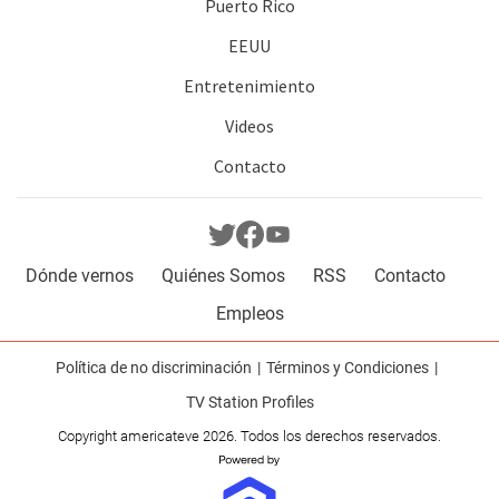
Puerto Rico
EEUU
Entretenimiento
Videos
Contacto
Dónde vernos
Quiénes Somos
RSS
Contacto
Empleos
Política de no discriminación
Términos y Condiciones
TV Station Profiles
Copyright americateve 2026. Todos los derechos reservados.