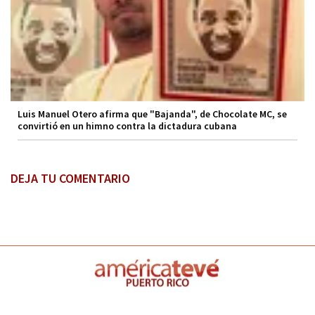
Luis Manuel Otero afirma que "Bajanda", de Chocolate MC, se
convirtió en un himno contra la dictadura cubana
DEJA TU COMENTARIO