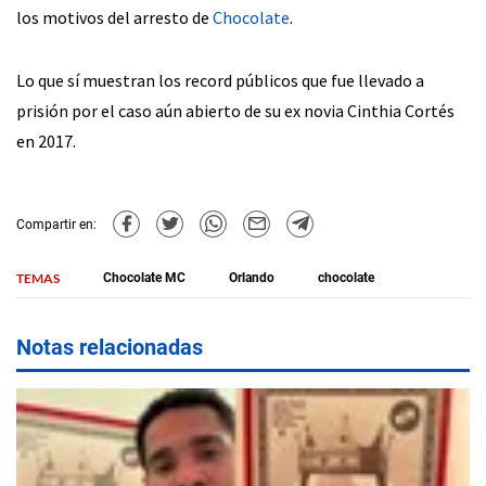
los motivos del arresto de
Chocolate
.
Lo que sí muestran los record públicos que fue llevado a
prisión por el caso aún abierto de su ex novia Cinthia Cortés
en 2017.
Compartir en:
TEMAS
Chocolate MC
Orlando
chocolate
Notas relacionadas