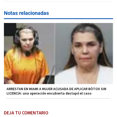
Notas relacionadas
ARRESTAN EN MIAMI A MUJER ACUSADA DE APLICAR BÓTOX SIN
LICENCIA: una operación encubierta destapó el caso
DEJA TU COMENTARIO