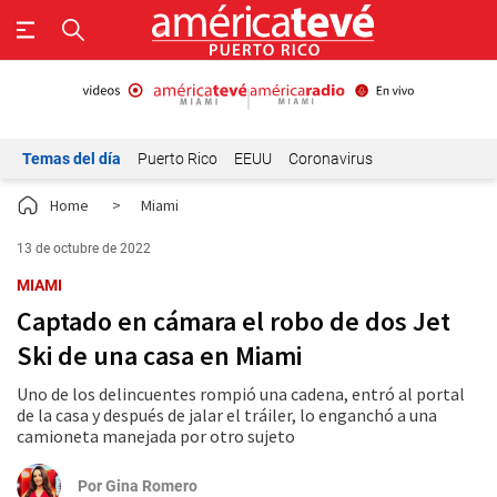
Temas del día
Puerto Rico
EEUU
Coronavirus
Home
>
Miami
13 de octubre de 2022
MIAMI
Captado en cámara el robo de dos Jet
Ski de una casa en Miami
Uno de los delincuentes rompió una cadena, entró al portal
de la casa y después de jalar el tráiler, lo enganchó a una
camioneta manejada por otro sujeto
Por
Gina Romero