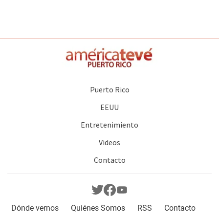
Puerto Rico
EEUU
Entretenimiento
Videos
Contacto
Dónde vernos
Quiénes Somos
RSS
Contacto