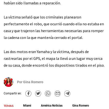
habían sido llamadas a reparación.
La víctima señaló que los crimínales planearon
perfectamente el robo, que ocurrió cuando ella no estaba en
casa y que trajeron las herramientas necesarias para romper
la cadena con la que mantenía cerrado el portal.
Las dos motos eran Yamaha y la víctima, después de
rastrearlas por el GPS, el mapa la llevó a un lugar muy cerca
de su casa, donde encontró los dispositivos tirados en el piso.
Por
Gina Romero
Compartir en:
TEMAS
Miami
América Noticias
Gina Romero