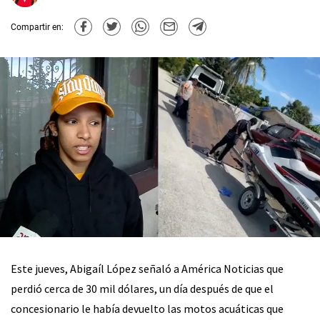
Compartir en:
Este jueves, Abigaíl López señaló a América Noticias que
perdió cerca de 30 mil dólares, un día después de que el
concesionario le había devuelto las motos acuáticas que