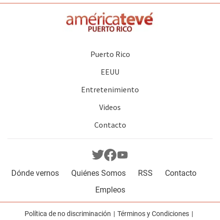
Puerto Rico
EEUU
Entretenimiento
Videos
Contacto
Dónde vernos
Quiénes Somos
RSS
Contacto
Empleos
Política de no discriminación
Términos y Condiciones