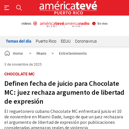
Temas del día
Puerto Rico
EEUU
Coronavirus
Home
>
Miami
>
Entretenimiento
3 de noviembre de 2025
CHOCOLATE MC
Definen fecha de juicio para Chocolate
MC: juez rechaza argumento de libertad
de expresión
El reguetonero cubano Chocolate MC enfrentará juicio el 10
de noviembre en Miami-Dade, luego de que un juez rechazara
el argumento de libertad de expresión por publicaciones
consideradas amenazas reales de violencia.