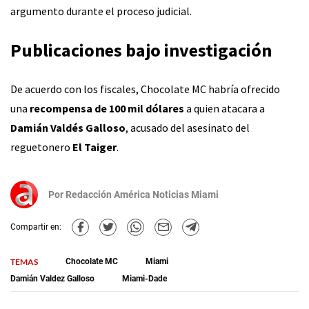
argumento durante el proceso judicial.
Publicaciones bajo investigación
De acuerdo con los fiscales, Chocolate MC habría ofrecido
una
recompensa de 100 mil dólares
a quien atacara a
Damián Valdés Galloso
, acusado del asesinato del
reguetonero
El Taiger
.
Por
Redacción América Noticias Miami
Compartir en:
TEMAS
Chocolate MC
Miami
Damián Valdez Galloso
Miami-Dade