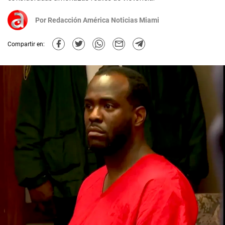
Por
Redacción América Noticias Miami
Compartir en: