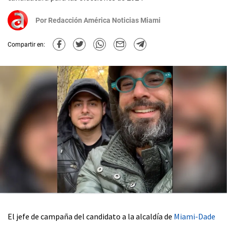
Por
Redacción América Noticias Miami
Compartir en:
El jefe de campaña del candidato a la alcaldía de
Miami-Dade