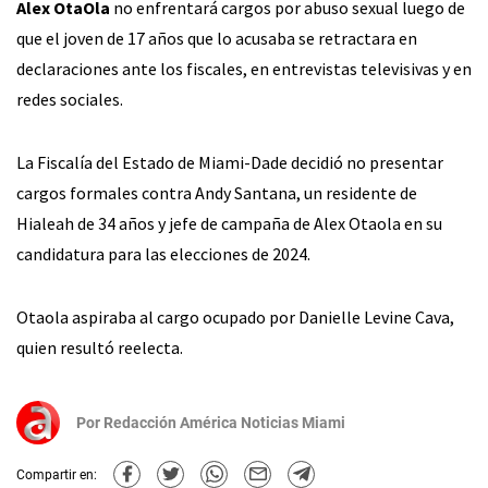
Alex OtaOla
no enfrentará cargos por abuso sexual luego de
que el joven de 17 años que lo acusaba se retractara en
declaraciones ante los fiscales, en entrevistas televisivas y en
redes sociales.
La Fiscalía del Estado de Miami-Dade decidió no presentar
cargos formales contra Andy Santana, un residente de
Hialeah de 34 años y jefe de campaña de Alex Otaola en su
candidatura para las elecciones de 2024.
Otaola aspiraba al cargo ocupado por Danielle Levine Cava,
quien resultó reelecta.
Por
Redacción América Noticias Miami
Compartir en: