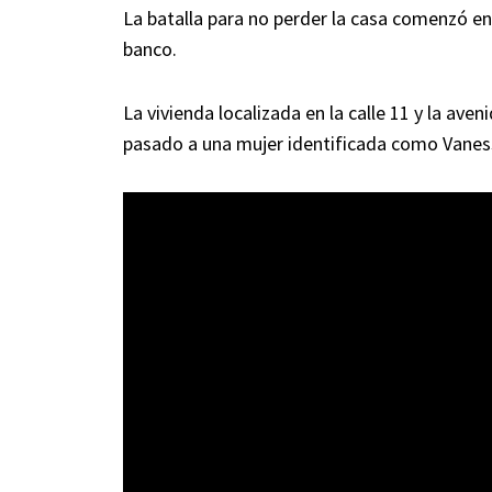
La batalla para no perder la casa comenzó en
banco.
La vivienda localizada en la calle 11 y la ave
pasado a una mujer identificada como Vanessa