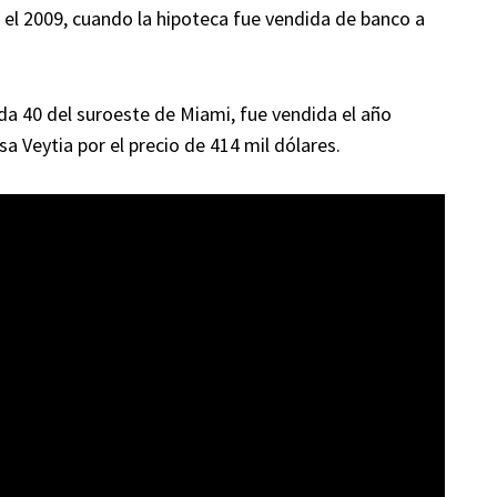
 el 2009, cuando la hipoteca fue vendida de banco a
nida 40 del suroeste de Miami, fue vendida el año
 Veytia por el precio de 414 mil dólares.