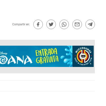
Compartir en: