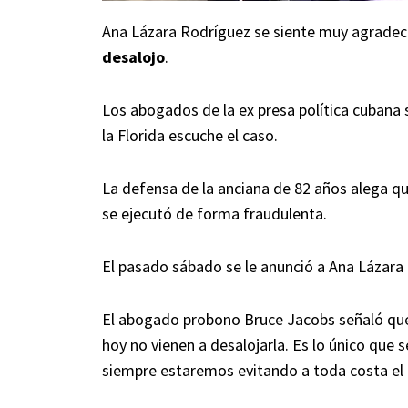
Ana Lázara Rodríguez se siente muy agradecid
desalojo
.
Los abogados de la ex presa política cubana
la Florida escuche el caso.
La defensa de la anciana de 82 años alega que
se ejecutó de forma fraudulenta.
El pasado sábado se le anunció a Ana Lázara
El abogado probono Bruce Jacobs señaló que
hoy no vienen a desalojarla. Es lo único que
siempre estaremos evitando a toda costa el 