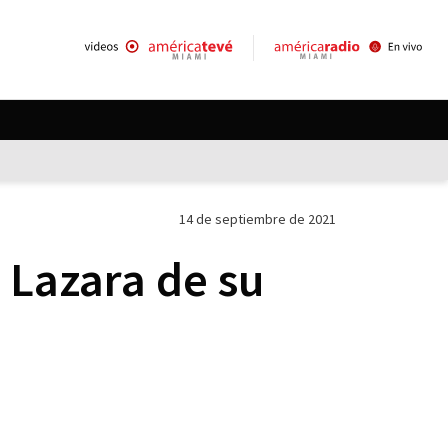
14 de septiembre de 2021
 Lazara de su