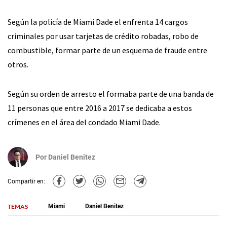
Según la policía de Miami Dade el enfrenta 14 cargos
criminales por usar tarjetas de crédito robadas, robo de
combustible, formar parte de un esquema de fraude entre
otros.
Según su orden de arresto el formaba parte de una banda de
11 personas que entre 2016 a 2017 se dedicaba a estos
crímenes en el área del condado Miami Dade.
Por
Daniel Benitez
Compartir en:
TEMAS
Miami
Daniel Benitez