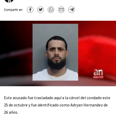
Compartir en:
Este acusado fue trasladado aquí a la cárcel del condado este
25 de octubre y fue identificado como Adryan Hernandez de
26 años.