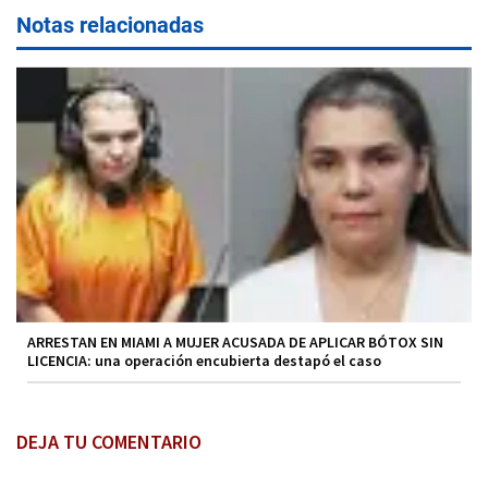
Notas relacionadas
ARRESTAN EN MIAMI A MUJER ACUSADA DE APLICAR BÓTOX SIN
LICENCIA: una operación encubierta destapó el caso
DEJA TU COMENTARIO