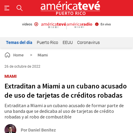
Temas del día
Puerto Rico
EEUU
Coronavirus
Home
>
Miami
26 de octubre de 2022
MIAMI
Extraditan a Miami a un cubano acusado
de uso de tarjetas de créditos robadas
Extraditan a Miami a un cubano acusado de formar parte de
una banda que se dedicaba al uso de tarjetas de crédito
robadas y al robo de combustible
Por
Daniel Benitez