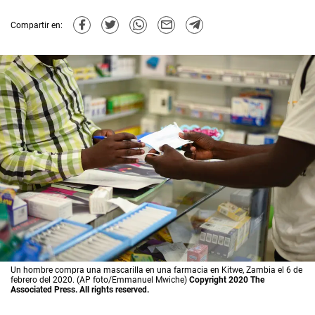
Compartir en:
Un hombre compra una mascarilla en una farmacia en Kitwe, Zambia el 6 de
febrero del 2020. (AP foto/Emmanuel Mwiche)
Copyright 2020 The
Associated Press. All rights reserved.