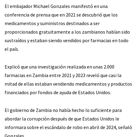
El embajador Michael Gonzales manifestó en una
conferencia de prensa que en 2021 se descubrió que los
medicamentos y suministros destinados a ser
proporcionados gratuitamente a los zambianos habían sido
sustraídos y estaban siendo vendidos por farmacias en todo
el país.
Explicó que una investigación realizada en unas 2.000
farmacias en Zambia entre 2021 y 2023 reveló que casi la
mitad de ellas estaban vendiendo medicamentos y productos
financiados por fondos de ayuda de Estados Unidos.
El gobierno de Zambia no había hecho lo suficiente para
abordar la corrupción después de que Estados Unidos le
informara sobre el escándalo de robo en abril de 2024, señaló
Gonzales.