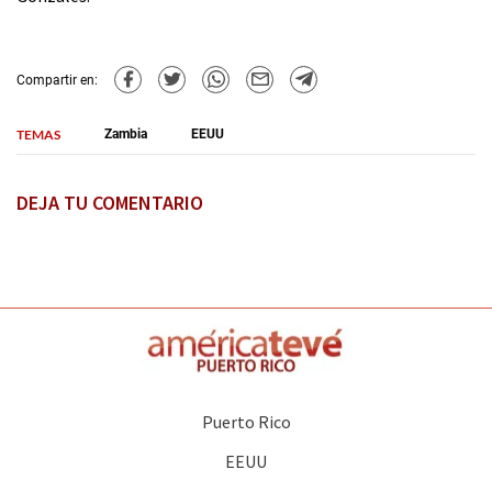
Compartir en:
TEMAS
Zambia
EEUU
DEJA TU COMENTARIO
Puerto Rico
EEUU