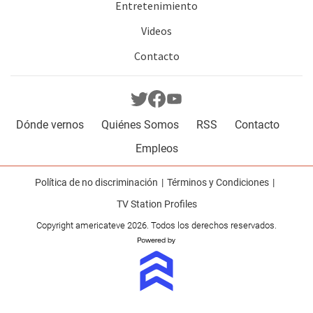
Entretenimiento
Videos
Contacto
Dónde vernos
Quiénes Somos
RSS
Contacto
Empleos
Política de no discriminación
Términos y Condiciones
TV Station Profiles
Copyright americateve 2026. Todos los derechos reservados.