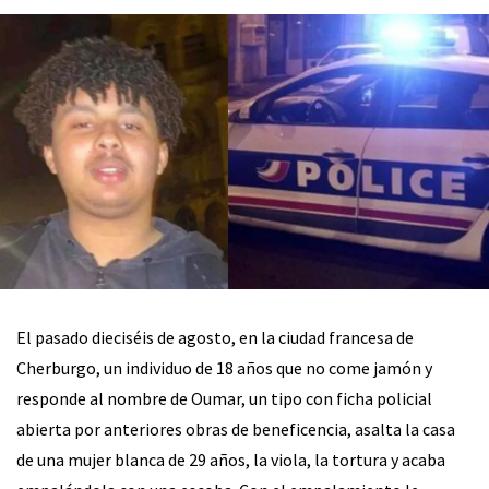
El pasado dieciséis de agosto, en la ciudad francesa de
Cherburgo, un individuo de 18 años que no come jamón y
responde al nombre de Oumar, un tipo con ficha policial
abierta por anteriores obras de beneficencia, asalta la casa
de una mujer blanca de 29 años, la viola, la tortura y acaba