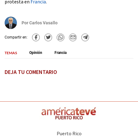
protesta en
Francia
.
Por
Carlos Vasallo
Compartir en:
TEMAS
Opinión
Francia
DEJA TU COMENTARIO
Puerto Rico