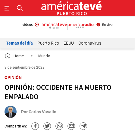
Temas del día
Puerto Rico
EEUU
Coronavirus
Home
>
Mundo
3 de septiembre de 2023
OPINIÓN
OPINIÓN: OCCIDENTE HA MUERTO
EMPALADO
Por
Carlos Vasallo
Compartir en: