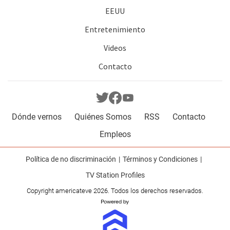
EEUU
Entretenimiento
Videos
Contacto
Dónde vernos
Quiénes Somos
RSS
Contacto
Empleos
Política de no discriminación
Términos y Condiciones
TV Station Profiles
Copyright americateve 2026. Todos los derechos reservados.