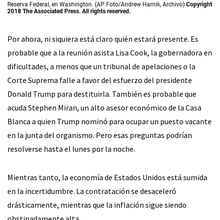
Reserva Federal, en Washington. (AP Foto/Andrew Harnik, Archivo)
Copyright
2018 The Associated Press. All rights reserved.
Por ahora, ni siquiera está claro quién estará presente. Es
probable que a la reunión asista Lisa Cook, la gobernadora en
dificultades, a menos que un tribunal de apelaciones o la
Corte Suprema falle a favor del esfuerzo del presidente
Donald Trump para destituirla. También es probable que
acuda Stephen Miran, un alto asesor económico de la Casa
Blanca a quien Trump nominó para ocupar un puesto vacante
en la junta del organismo. Pero esas preguntas podrían
resolverse hasta el lunes por la noche.
Mientras tanto, la economía de Estados Unidos está sumida
en la incertidumbre. La contratación se desaceleró
drásticamente, mientras que la inflación sigue siendo
obstinadamente alta.