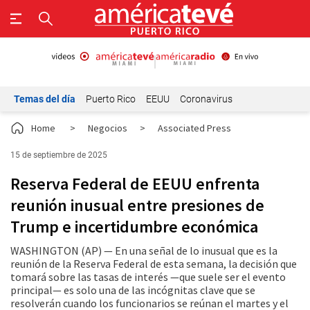
Temas del día
Puerto Rico
EEUU
Coronavirus
Home
>
Negocios
>
Associated Press
15 de septiembre de 2025
Reserva Federal de EEUU enfrenta
reunión inusual entre presiones de
Trump e incertidumbre económica
WASHINGTON (AP) — En una señal de lo inusual que es la
reunión de la Reserva Federal de esta semana, la decisión que
tomará sobre las tasas de interés —que suele ser el evento
principal— es solo una de las incógnitas clave que se
resolverán cuando los funcionarios se reúnan el martes y el