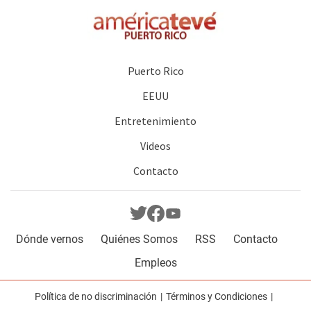
Puerto Rico
EEUU
Entretenimiento
Videos
Contacto
Dónde vernos
Quiénes Somos
RSS
Contacto
Empleos
Política de no discriminación
Términos y Condiciones