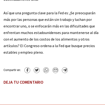
Así que una pregunta clave para la Fed es: ¿Se preocuparán
más por las personas que están sin trabajo y luchan por
encontrar uno, o se enfocarán más en las dificultades que
enfrentan muchos estadounidenses para mantenerse al día
con el aumento de los costos de los alimentos y otros
artículos? El Congreso ordena a la Fed que busque precios
estables y empleo pleno.
Compartir en:
DEJA TU COMENTARIO