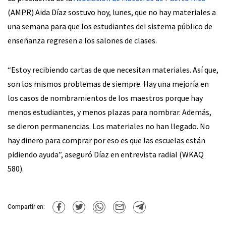
(AMPR) Aida Díaz sostuvo hoy, lunes, que no hay materiales a
una semana para que los estudiantes del sistema público de
enseñanza regresen a los salones de clases.
“Estoy recibiendo cartas de que necesitan materiales. Así que,
son los mismos problemas de siempre. Hay una mejoría en
los casos de nombramientos de los maestros porque hay
menos estudiantes, y menos plazas para nombrar. Además,
se dieron permanencias. Los materiales no han llegado. No
hay dinero para comprar por eso es que las escuelas están
pidiendo ayuda”, aseguró Díaz en entrevista radial (WKAQ
580).
Compartir en: