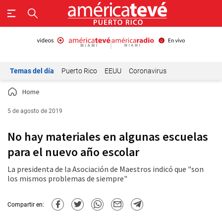
Temas del día
Puerto Rico
EEUU
Coronavirus
Home
5 de agosto de 2019
No hay materiales en algunas escuelas
para el nuevo año escolar
La presidenta de la Asociación de Maestros indicó que "son
los mismos problemas de siempre"
Compartir en: