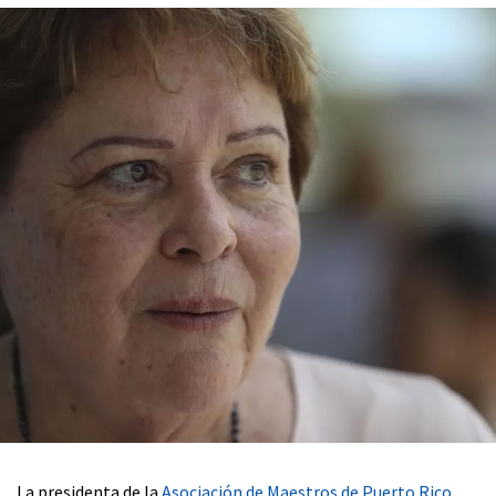
La presidenta de la
Asociación de Maestros de Puerto Rico