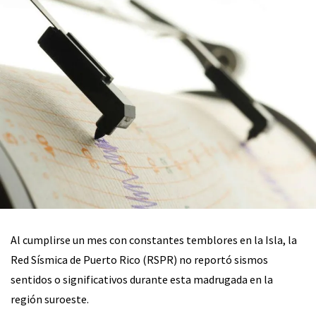
Al cumplirse un mes con constantes temblores en la Isla, la
Red Sísmica de Puerto Rico (RSPR) no reportó sismos
sentidos o significativos durante esta madrugada en la
región suroeste.