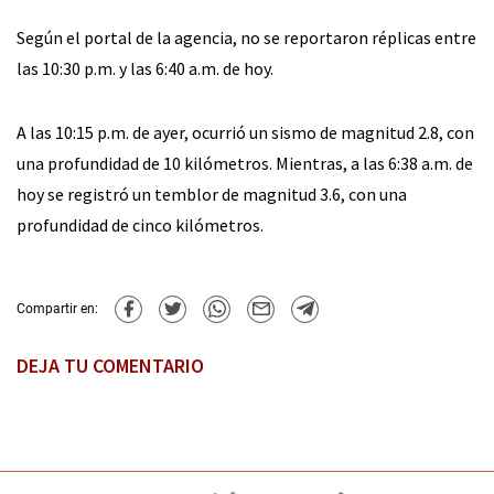
Según el portal de la agencia, no se reportaron réplicas entre
las 10:30 p.m. y las 6:40 a.m. de hoy.
A las 10:15 p.m. de ayer, ocurrió un sismo de magnitud 2.8, con
una profundidad de 10 kilómetros. Mientras, a las 6:38 a.m. de
hoy se registró un temblor de magnitud 3.6, con una
profundidad de cinco kilómetros.
Compartir en:
DEJA TU COMENTARIO