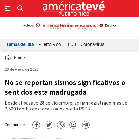
Temas del día
Puerto Rico
EEUU
Coronavirus
Home
28 de enero de 2020
No se reportan sismos significativos o
sentidos esta madrugada
Desde el pasado 28 de diciembre, se han registrado más de
2,500 temblores localizados por la RSPR
Compartir en: