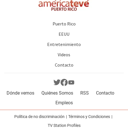
Puerto Rico
EEUU
Entretenimiento
Videos
Contacto
Dónde vernos
Quiénes Somos
RSS
Contacto
Empleos
Política de no discriminación
Términos y Condiciones
TV Station Profiles