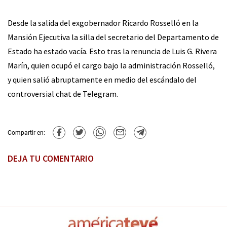
Desde la salida del exgobernador Ricardo Rosselló en la
Mansión Ejecutiva la silla del secretario del Departamento de
Estado ha estado vacía. Esto tras la renuncia de Luis G. Rivera
Marín, quien ocupó el cargo bajo la administración Rosselló,
y quien salió abruptamente en medio del escándalo del
controversial chat de Telegram.
Compartir en:
DEJA TU COMENTARIO