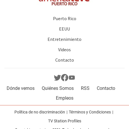
Puerto Rico
EEUU
Entretenimiento
Videos
Contacto
Dónde vernos
Quiénes Somos
RSS
Contacto
Empleos
Política de no discriminación
Términos y Condiciones
TV Station Profiles