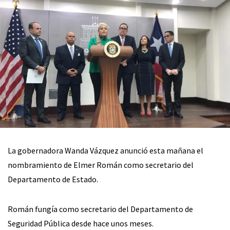
La gobernadora Wanda Vázquez anunció esta mañana el
nombramiento de Elmer Román como secretario del
Departamento de Estado.
Román fungía como secretario del Departamento de
Seguridad Pública desde hace unos meses.