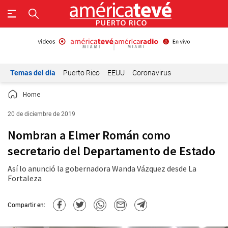
Temas del día
Puerto Rico
EEUU
Coronavirus
Home
20 de diciembre de 2019
Nombran a Elmer Román como
secretario del Departamento de Estado
Así lo anunció la gobernadora Wanda Vázquez desde La
Fortaleza
Compartir en: