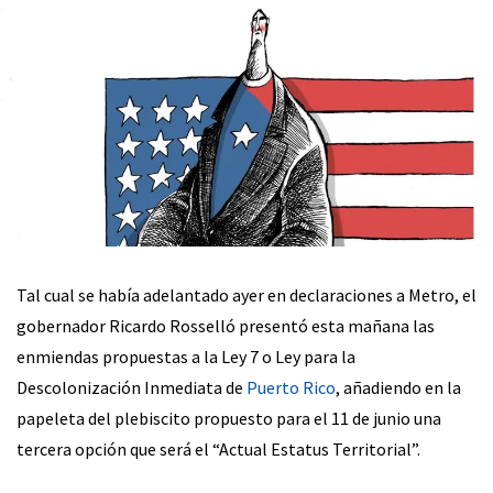
Tal cual se había adelantado ayer en declaraciones a Metro, el
gobernador Ricardo Rosselló presentó esta mañana las
enmiendas propuestas a la Ley 7 o Ley para la
Descolonización Inmediata de
Puerto Rico
, añadiendo en la
papeleta del plebiscito propuesto para el 11 de junio una
tercera opción que será el “Actual Estatus Territorial”.