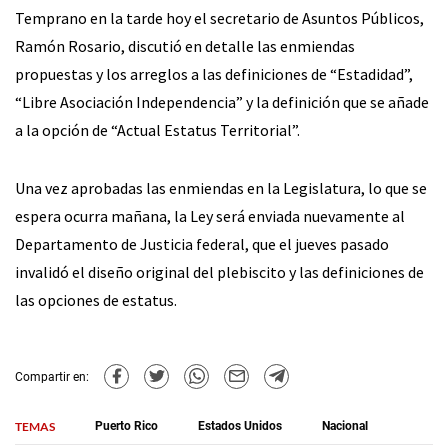
Temprano en la tarde hoy el secretario de Asuntos Públicos,
Ramón Rosario, discutió en detalle las enmiendas
propuestas y los arreglos a las definiciones de “Estadidad”,
“Libre Asociación Independencia” y la definición que se añade
a la opción de “Actual Estatus Territorial”.
Una vez aprobadas las enmiendas en la Legislatura, lo que se
espera ocurra mañana, la Ley será enviada nuevamente al
Departamento de Justicia federal, que el jueves pasado
invalidó el diseño original del plebiscito y las definiciones de
las opciones de estatus.
Compartir en:
TEMAS
Puerto Rico
Estados Unidos
Nacional