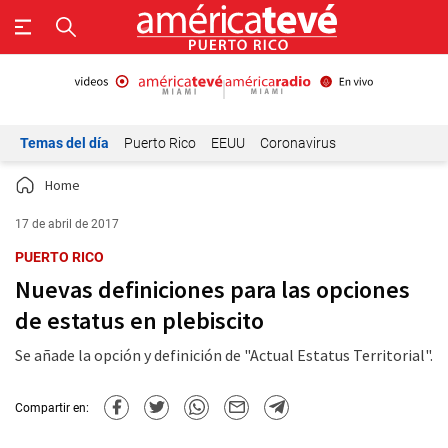
Temas del día
Puerto Rico
EEUU
Coronavirus
Home
17 de abril de 2017
PUERTO RICO
Nuevas definiciones para las opciones
de estatus en plebiscito
Se añade la opción y definición de "Actual Estatus Territorial".
Compartir en: