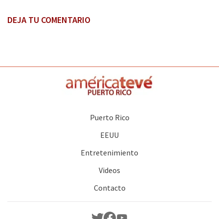
DEJA TU COMENTARIO
Puerto Rico
EEUU
Entretenimiento
Videos
Contacto