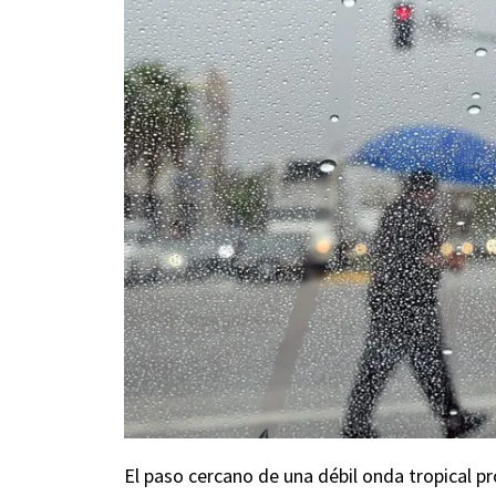
El paso cercano de una débil onda tropical p