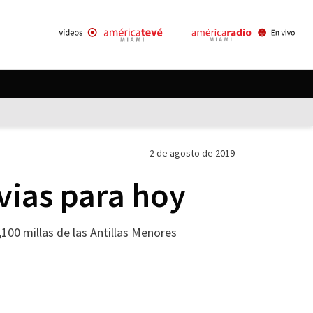
2 de agosto de 2019
vias para hoy
,100 millas de las Antillas Menores