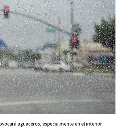
rovocará aguaceros, especialmente en el interior