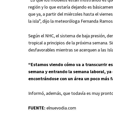
región y lo que estaría dejando es básicamen
que ya, a partir del miércoles hasta el viern
la isla”, dijo la meteoróloga Fernanda Ramos
Según el NHC, el sistema de baja presión, d
tropical a principios de la próxima semana. S
desfavorables mientras se acerquen a las Isl
“Estamos viendo cómo va a transcurrir es
semana y entrando la semana laboral, ya 
encontrándose con un área un poco más fa
Informó, además, que todavía es muy pronto 
FUENTE:
elnuevodia.com