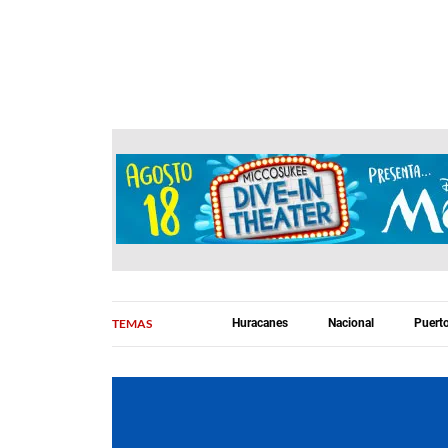
TEMAS
Huracanes
Nacional
Puert