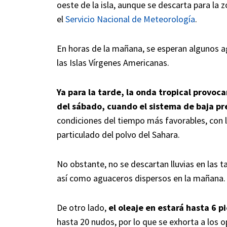
oeste de la isla, aunque se descarta para la
el
Servicio Nacional de Meteorología
.
En horas de la mañana, se esperan algunos a
las Islas Vírgenes Americanas.
Ya para la tarde, la onda tropical provoc
del sábado, cuando el sistema de baja pres
condiciones del tiempo más favorables, con
particulado del polvo del Sahara.
No obstante, no se descartan lluvias en las ta
así como aguaceros dispersos en la mañana.
De otro lado,
el oleaje en estará hasta 6 p
hasta 20 nudos, por lo que se exhorta a los