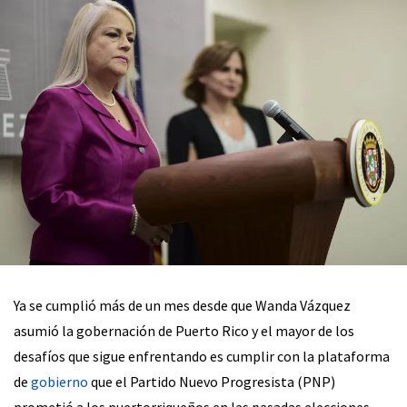
Ya se cumplió más de un mes desde que Wanda Vázquez
asumió la gobernación de Puerto Rico y el mayor de los
desafíos que sigue enfrentando es cumplir con la plataforma
de
gobierno
que el Partido Nuevo Progresista (PNP)