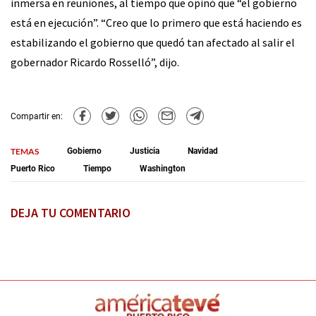
inmersa en reuniones, al tiempo que opinó que “el gobierno
está en ejecución”. “Creo que lo primero que está haciendo es
estabilizando el gobierno que quedó tan afectado al salir el
gobernador Ricardo Rosselló”, dijo.
Compartir en:
TEMAS
Gobierno
Justicia
Navidad
Puerto Rico
Tiempo
Washington
DEJA TU COMENTARIO