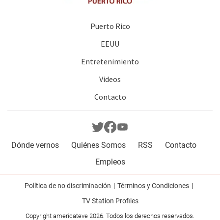
Puerto Rico
EEUU
Entretenimiento
Videos
Contacto
Dónde vernos
Quiénes Somos
RSS
Contacto
Empleos
Política de no discriminación
Términos y Condiciones
TV Station Profiles
Copyright americateve 2026. Todos los derechos reservados.