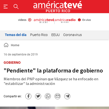
Temas del día
Puerto Rico
EEUU
Coronavirus
Home
16 de septiembre de 2019
GOBIERNO
"Pendiente" la plataforma de gobierno
Miembros del PNP opinan que Vázquez se ha enfocado en
"estabilizar" la administración
Compartir en: