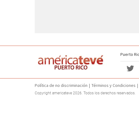
Puerto Ri
Política de no discriminación
Términos y Condiciones
Copyright americateve 2026. Todos los derechos reservados.