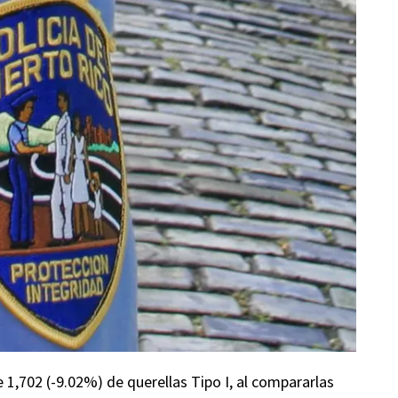
de 1,702 (-9.02%) de querellas Tipo I, al compararlas