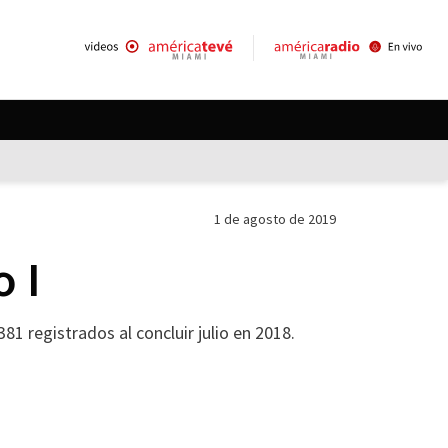
1 de agosto de 2019
o I
1 registrados al concluir julio en 2018.