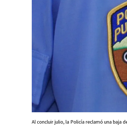
Al concluir julio, la Policía reclamó una baja 