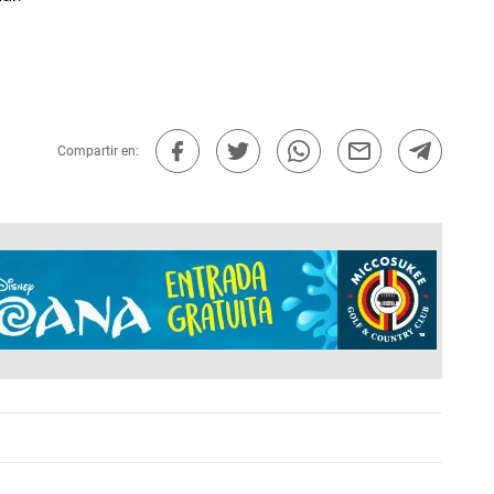
Compartir en: