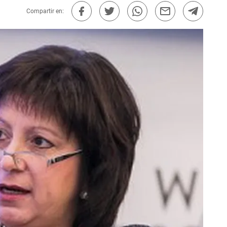
Compartir en: