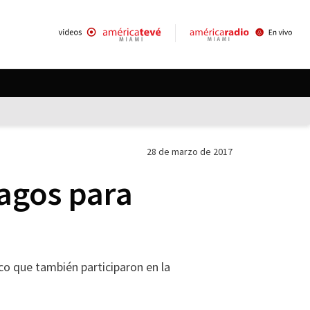
28 de marzo de 2017
pagos para
co que también participaron en la