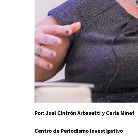
Por: Joel Cintrón Arbasetti y Carla Minet
Centro de Periodismo Investigativo