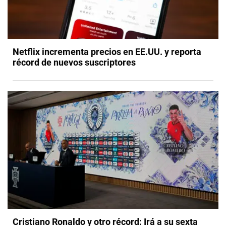
Netflix incrementa precios en EE.UU. y reporta
récord de nuevos suscriptores
Cristiano Ronaldo y otro récord: Irá a su sexta