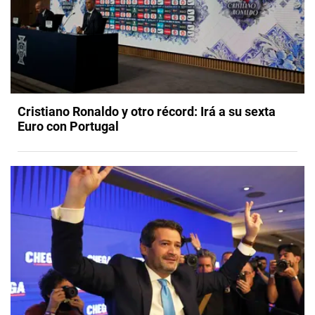
Cristiano Ronaldo y otro récord: Irá a su sexta
Euro con Portugal