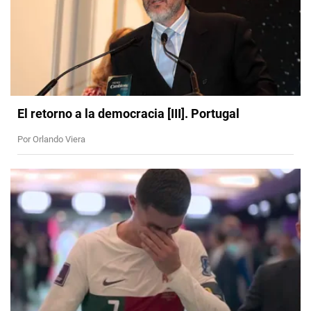
El retorno a la democracia [III]. Portugal
Por Orlando Viera