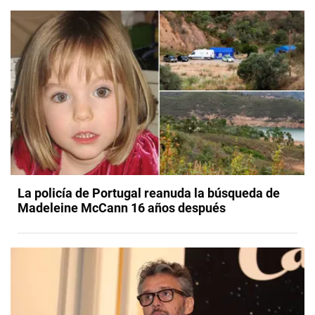
La policía de Portugal reanuda la búsqueda de
Madeleine McCann 16 años después