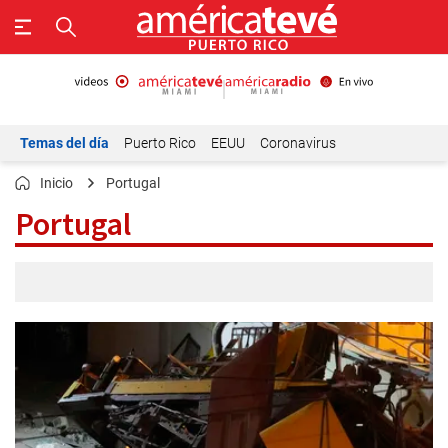
Temas del día
Puerto Rico
EEUU
Coronavirus
Inicio
Portugal
Portugal