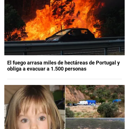
El fuego arrasa miles de hectáreas de Portugal y
obliga a evacuar a 1.500 personas