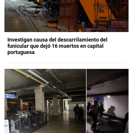
Investigan causa del descarrilamiento del
funicular que dejó 16 muertos en capital
portuguesa