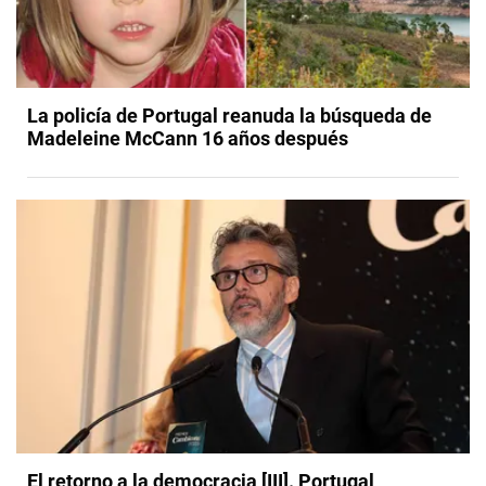
La policía de Portugal reanuda la búsqueda de
Madeleine McCann 16 años después
El retorno a la democracia [III]. Portugal