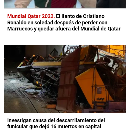
Mundial Qatar 2022
El llanto de Cristiano
Ronaldo en soledad después de perder con
Marruecos y quedar afuera del Mundial de Qatar
Investigan causa del descarrilamiento del
funicular que dejó 16 muertos en capital