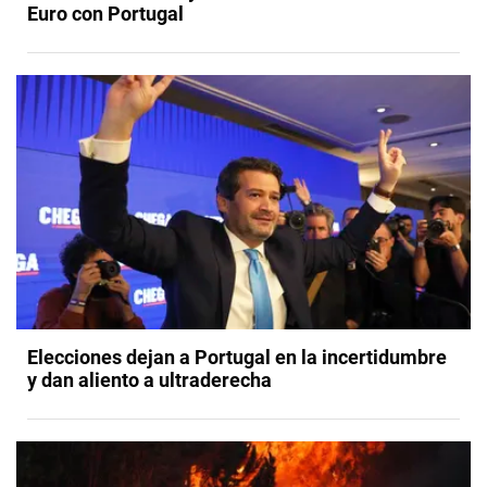
Euro con Portugal
Elecciones dejan a Portugal en la incertidumbre
y dan aliento a ultraderecha