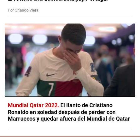
Por Orlando Viera
Mundial Qatar 2022
El llanto de Cristiano
Ronaldo en soledad después de perder con
Marruecos y quedar afuera del Mundial de Qatar