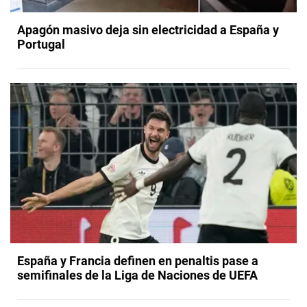
Apagón masivo deja sin electricidad a España y
Portugal
España y Francia definen en penaltis pase a
semifinales de la Liga de Naciones de UEFA