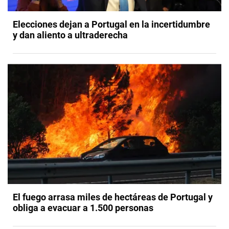
Elecciones dejan a Portugal en la incertidumbre
y dan aliento a ultraderecha
El fuego arrasa miles de hectáreas de Portugal y
obliga a evacuar a 1.500 personas