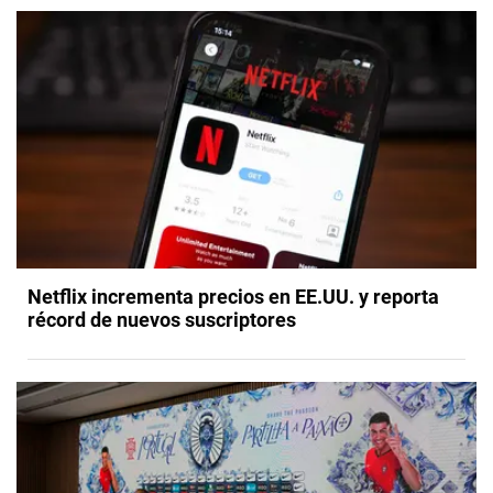
Netflix incrementa precios en EE.UU. y reporta
récord de nuevos suscriptores