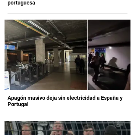
portuguesa
Apagón masivo deja sin electricidad a España y
Portugal