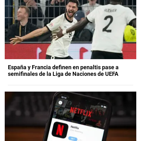
España y Francia definen en penaltis pase a
semifinales de la Liga de Naciones de UEFA