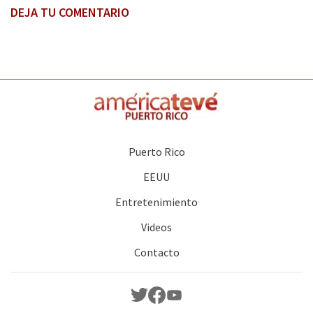
DEJA TU COMENTARIO
Puerto Rico
EEUU
Entretenimiento
Videos
Contacto