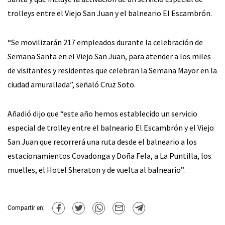
trolleys entre el Viejo San Juan y el balneario El Escambrón.
“Se movilizarán 217 empleados durante la celebración de
Semana Santa en el Viejo San Juan, para atender a los miles
de visitantes y residentes que celebran la Semana Mayor en la
ciudad amurallada”, señaló Cruz Soto.
Añadió dijo que “este año hemos establecido un servicio
especial de trolley entre el balneario El Escambrón y el Viejo
San Juan que recorrerá una ruta desde el balneario a los
estacionamientos Covadonga y Doña Fela, a La Puntilla, los
muelles, el Hotel Sheraton y de vuelta al balneario”.
Compartir en: