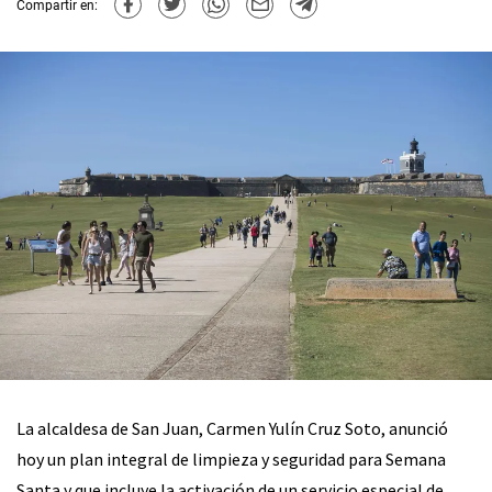
Compartir en:
La alcaldesa de San Juan, Carmen Yulín Cruz Soto, anunció
hoy un plan integral de limpieza y seguridad para Semana
Santa y que incluye la activación de un servicio especial de