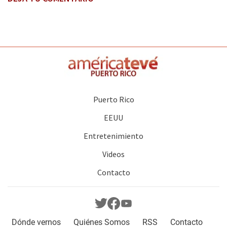
Puerto Rico
EEUU
Entretenimiento
Videos
Contacto
Dónde vernos
Quiénes Somos
RSS
Contacto