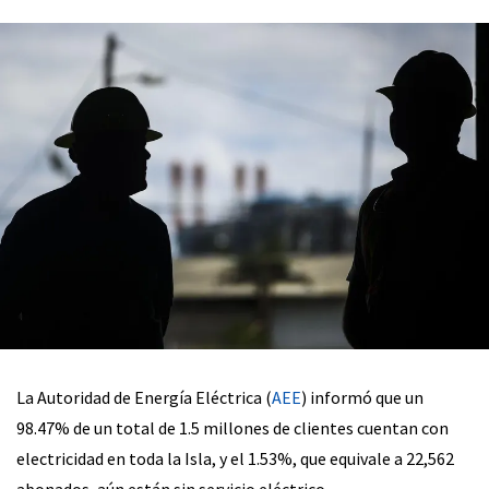
La Autoridad de Energía Eléctrica (
AEE
) informó que un
98.47% de un total de 1.5 millones de clientes cuentan con
electricidad en toda la Isla, y el 1.53%, que equivale a 22,562
abonados, aún están sin servicio eléctrico.