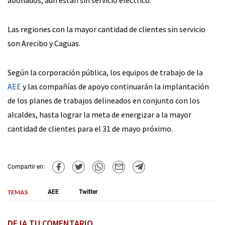
Las regiones con la mayor cantidad de clientes sin servicio
son Arecibo y Caguas.
Según la corporación pública, los equipos de trabajo de la
AEE
y las compañías de apoyo continuarán la implantación
de los planes de trabajos delineados en conjunto con los
alcaldes, hasta lograr la meta de energizar a la mayor
cantidad de clientes para el 31 de mayo próximo.
Compartir en:
TEMAS
AEE
Twitter
DEJA TU COMENTARIO