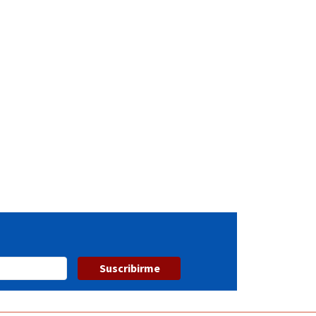
Suscribirme