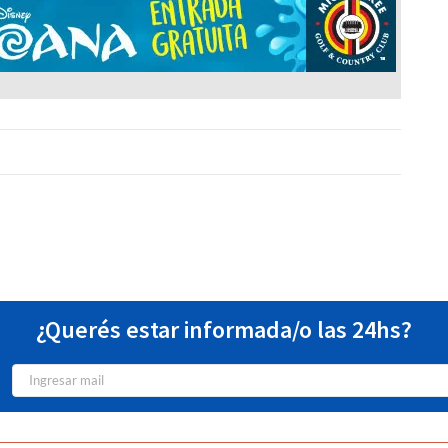
¿Querés estar informada/o las 24hs?