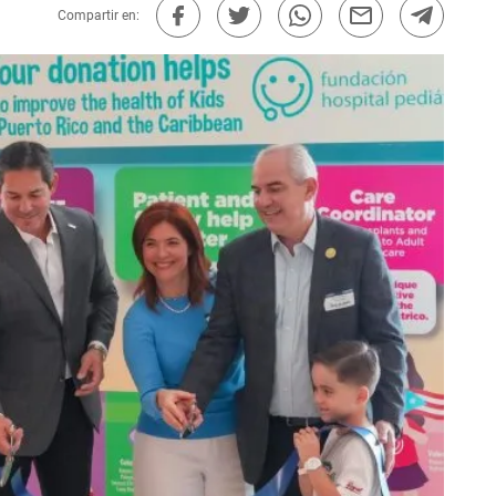
Compartir en: