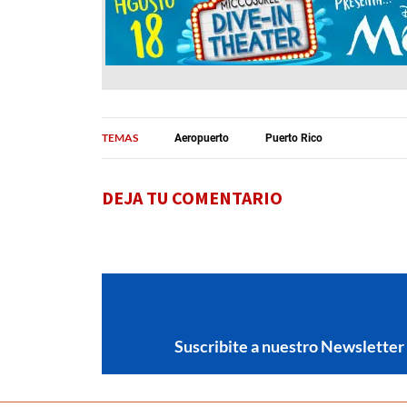
TEMAS
Aeropuerto
Puerto Rico
DEJA TU COMENTARIO
Suscribite a nuestro Newsletter