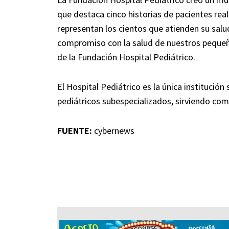
que destaca cinco historias de pacientes real
representan los cientos que atienden su salud
compromiso con la salud de nuestros pequeñ
de la Fundación Hospital Pediátrico.
El Hospital Pediátrico es la única institución
pediátricos subespecializados, sirviendo como
FUENTE:
cybernews