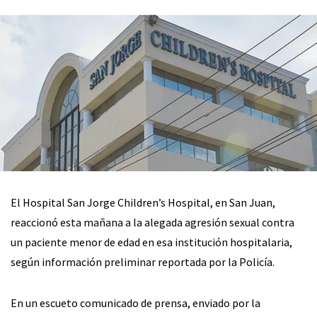
El Hospital San Jorge Children’s Hospital, en San Juan,
reaccionó esta mañana a la alegada agresión sexual contra
un paciente menor de edad en esa institución hospitalaria,
según información preliminar reportada por la Policía.
En un escueto comunicado de prensa, enviado por la