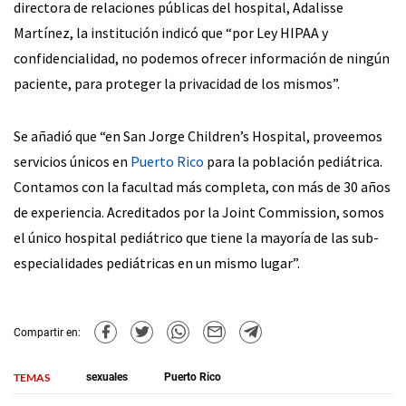
directora de relaciones públicas del hospital, Adalisse
Martínez, la institución indicó que “por Ley HIPAA y
confidencialidad, no podemos ofrecer información de ningún
paciente, para proteger la privacidad de los mismos”.
Se añadió que “en San Jorge Children’s Hospital, proveemos
servicios únicos en
Puerto Rico
para la población pediátrica.
Contamos con la facultad más completa, con más de 30 años
de experiencia. Acreditados por la Joint Commission, somos
el único hospital pediátrico que tiene la mayoría de las sub-
especialidades pediátricas en un mismo lugar”.
Compartir en:
TEMAS
sexuales
Puerto Rico