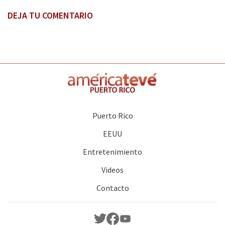
DEJA TU COMENTARIO
Puerto Rico
EEUU
Entretenimiento
Videos
Contacto