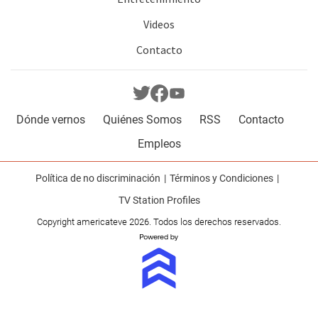
Videos
Contacto
Dónde vernos
Quiénes Somos
RSS
Contacto
Empleos
Política de no discriminación
Términos y Condiciones
TV Station Profiles
Copyright americateve 2026. Todos los derechos reservados.