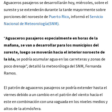
Aguaceros pasajeros se desarrollarán hoy, miércoles, sobre el
sureste y se extenderán durante la tarde mayormente sobre
porciones del noroeste de
Puerto Rico
, informó el
Servicio
Nacional de Meteorología(SNM)
.
“
Aguaceros pasajeros especialmente en horas de la
mañana, se van a desarrollar para los municipios del
sureste, luego se moverán hacia el interior noroeste de
la isla,
se podría acumular agua en las carreteras y zonas de
poco drenaje”, detalló la meteoróloga del SNM, Fernanda
Ramos.
El patrón de aguaceros pasajeros se podría extender hasta el
viernes debido a un cambio en el patrón del viento hacia el
este en combinación con una vaguada en los niveles medios y
altos de la atmósfera.