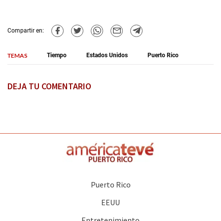
Compartir en:
TEMAS
Tiempo
Estados Unidos
Puerto Rico
DEJA TU COMENTARIO
Puerto Rico
EEUU
Entretenimiento